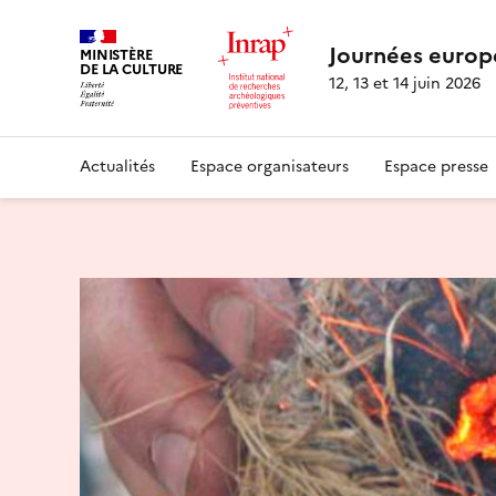
Journées europ
MINISTÈRE
DE LA CULTURE
12, 13 et 14 juin 2026
Actualités
Espace organisateurs
Espace presse