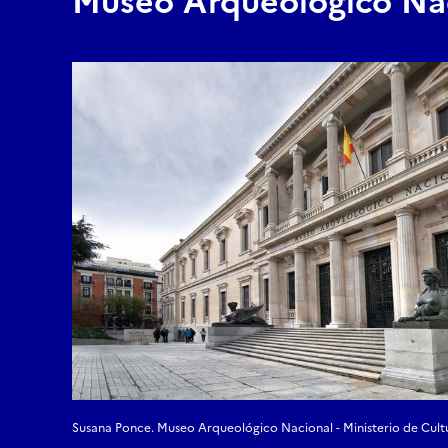
Museo Arqueológico Na
Susana Ponce. Museo Arqueológico Nacional - Ministerio de Cult