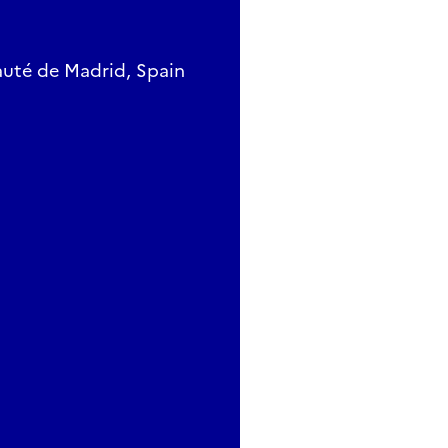
auté de Madrid, Spain