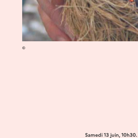
©
Samedi 13 juin, 10h30.