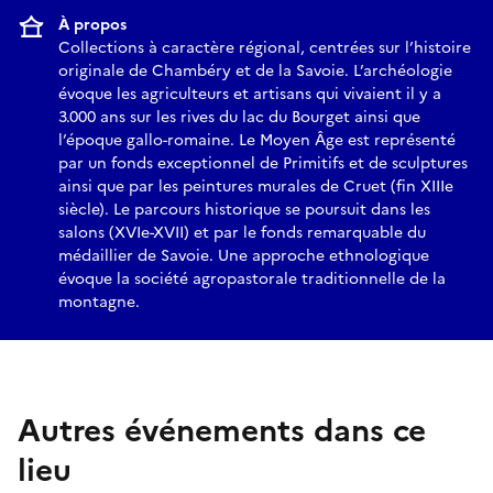
À propos
Collections à caractère régional, centrées sur l’histoire
originale de Chambéry et de la Savoie. L’archéologie
évoque les agriculteurs et artisans qui vivaient il y a
3.000 ans sur les rives du lac du Bourget ainsi que
l’époque gallo-romaine. Le Moyen Âge est représenté
par un fonds exceptionnel de Primitifs et de sculptures
ainsi que par les peintures murales de Cruet (fin XIIIe
siècle). Le parcours historique se poursuit dans les
salons (XVIe-XVII) et par le fonds remarquable du
médaillier de Savoie. Une approche ethnologique
évoque la société agropastorale traditionnelle de la
montagne.
Autres événements dans ce
lieu