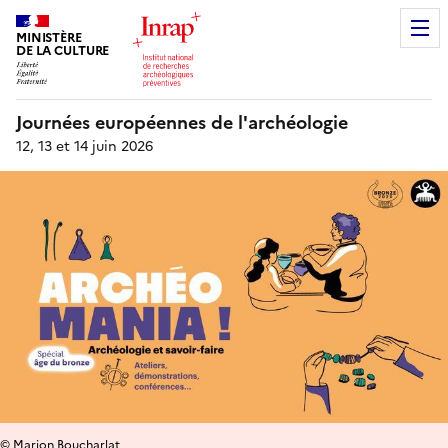
MINISTÈRE
DE LA CULTURE
Journées européennes de l'archéologie
12, 13 et 14 juin 2026
© Marion Boucharlat