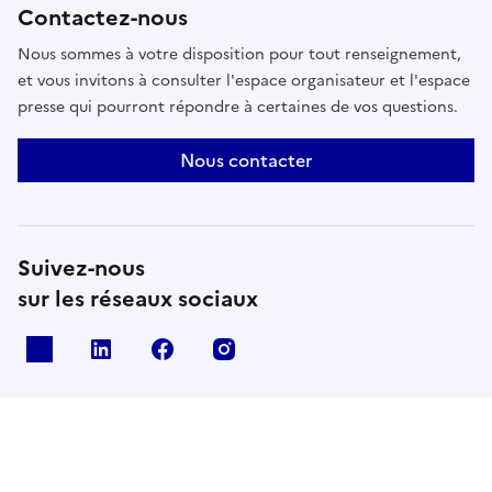
Contactez-nous
Nous sommes à votre disposition pour tout renseignement,
et vous invitons à consulter l'espace organisateur et l'espace
presse qui pourront répondre à certaines de vos questions.
Nous contacter
Suivez-nous
sur les réseaux sociaux
X
Linkedin
Facebook
Instagram