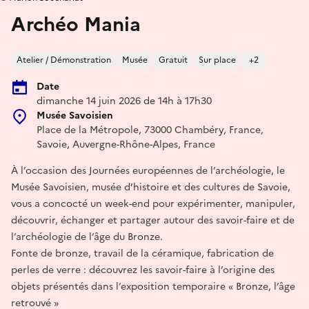
Archéo Mania
Atelier / Démonstration
Musée
Gratuit
Sur place
+2
Date
dimanche 14 juin 2026 de 14h à 17h30
Musée Savoisien
Place de la Métropole, 73000 Chambéry, France,
Savoie, Auvergne-Rhône-Alpes, France
À l’occasion des Journées européennes de l’archéologie, le
Musée Savoisien, musée d’histoire et des cultures de Savoie,
vous a concocté un week-end pour expérimenter, manipuler,
découvrir, échanger et partager autour des savoir-faire et de
l’archéologie de l’âge du Bronze.
Fonte de bronze, travail de la céramique, fabrication de
perles de verre : découvrez les savoir-faire à l’origine des
objets présentés dans l’exposition temporaire « Bronze, l’âge
retrouvé »