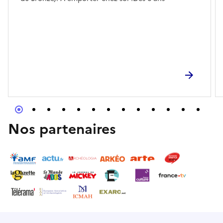
Nos partenaires