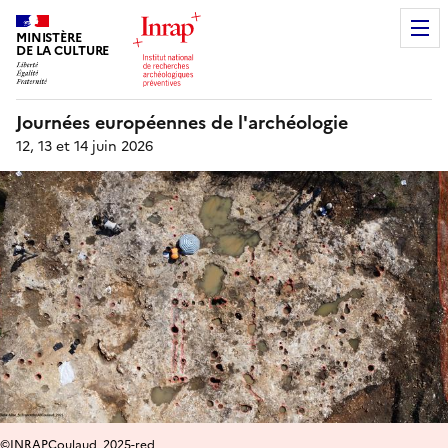
MINISTÈRE
DE LA CULTURE
Journées européennes de l'archéologie
12, 13 et 14 juin 2026
©INRAPCoulaud_2025-red