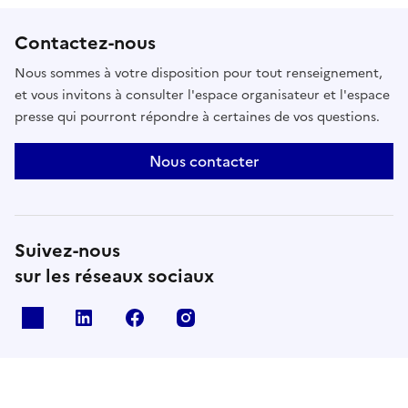
Contactez-nous
Nous sommes à votre disposition pour tout renseignement,
et vous invitons à consulter l'espace organisateur et l'espace
presse qui pourront répondre à certaines de vos questions.
Nous contacter
Suivez-nous
sur les réseaux sociaux
X
Linkedin
Facebook
Instagram