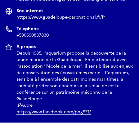
Site internet
https://www.guadeloupe-parcnational.fr/fr
Téléphone
+590690837830
À propos
Depuis 1985, l'aquarium propose la découverte de la
faune marine de la Guadeloupe. En partenariat avec
l'association "l'école de la mer", il sensibilise aux enjeux
de conservation des écosystèmes marins. L'aquarium,
sensible à l'ensemble des patrimoines maritimes, a
souhaité prêter son concours à la tenue de cette
conférence sur un patrimoine méconnu de la
Guadeloupe
Autre
https://www.facebook.com/png971/