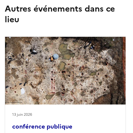
Autres événements dans ce
lieu
13 juin 2026
conférence publique