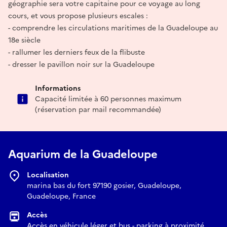
géographie sera votre capitaine pour ce voyage au long
cours, et vous propose plusieurs escales :
- comprendre les circulations maritimes de la Guadeloupe au
18e siècle
- rallumer les derniers feux de la flibuste
- dresser le pavillon noir sur la Guadeloupe
Informations
Capacité limitée à 60 personnes maximum
(réservation par mail recommandée)
Aquarium de la Guadeloupe
Localisation
marina bas du fort 97190 gosier, Guadeloupe,
Guadeloupe, France
Accès
Accès en véhicule léger et bus - parking à proximité