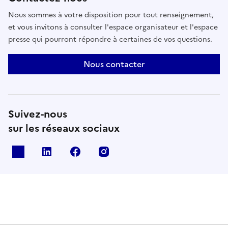
Nous sommes à votre disposition pour tout renseignement,
et vous invitons à consulter l'espace organisateur et l'espace
presse qui pourront répondre à certaines de vos questions.
Nous contacter
Suivez-nous
sur les réseaux sociaux
X
Linkedin
Facebook
Instagram