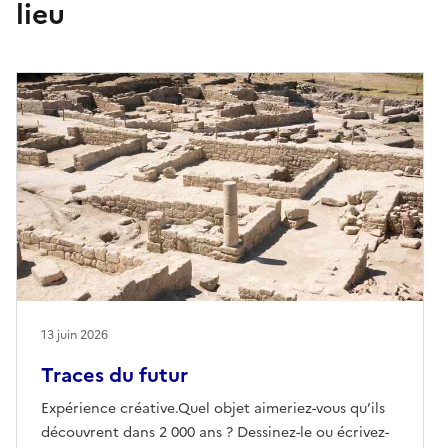
lieu
13 juin 2026
Traces du futur
Expérience créative.Quel objet aimeriez-vous qu’ils
découvrent dans 2 000 ans ? Dessinez-le ou écrivez-