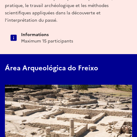
pratique, le travail archéologique et les méthodes
scientifiques appliquées dans la découverte et
l’interprétation du passé.
Informations
Maximum 15 participants
Área Arqueológica do Freixo