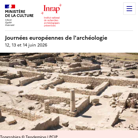
MINISTÈRE
DE LA CULTURE
Journées européennes de l'archéologie
12, 13 et 14 juin 2026
Tongrobiga © Teodemirvs | PCIP