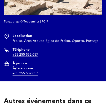
Tongobriga © Teodemirvs | PCIP
Localisation
Freixo, Área Arqueológica do Freixo, Oporto, Portugal
Téléphone
+35 255 532 057
À propos
Téléphone
+35 255 532 057
Autres événements dans ce