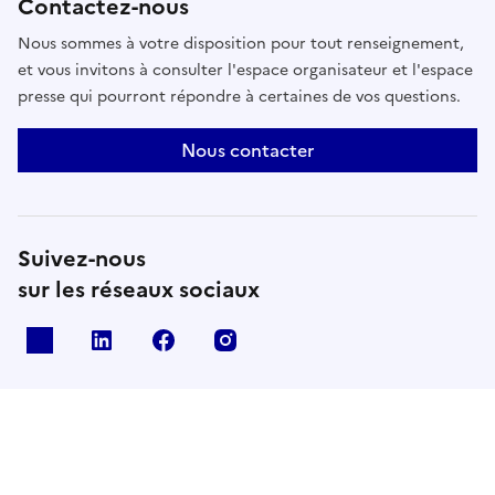
Contactez-nous
Nous sommes à votre disposition pour tout renseignement,
et vous invitons à consulter l'espace organisateur et l'espace
presse qui pourront répondre à certaines de vos questions.
Nous contacter
Suivez-nous
sur les réseaux sociaux
X
Linkedin
Facebook
Instagram