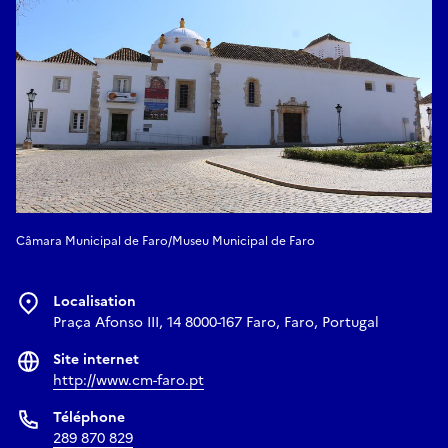
Câmara Municipal de Faro/Museu Municipal de Faro
Localisation
Praça Afonso III, 14 8000-167 Faro, Faro, Portugal
Site internet
http://www.cm-faro.pt
Téléphone
289 870 829