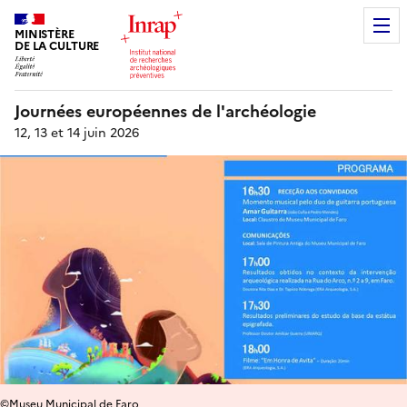
MINISTÈRE
DE LA CULTURE
Journées européennes de l'archéologie
12, 13 et 14 juin 2026
©Museu Municipal de Faro