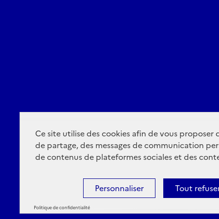
Ce site utilise des cookies afin de vous proposer
de partage, des messages de communication per
de contenus de plateformes sociales et des conte
Personnaliser
Tout refuse
Politique de confidentialité