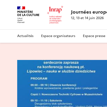
Journées europ
MINISTÈRE
DE LA CULTURE
12, 13 et 14 juin 2026
Actualités
Espace organisateurs
Espace presse