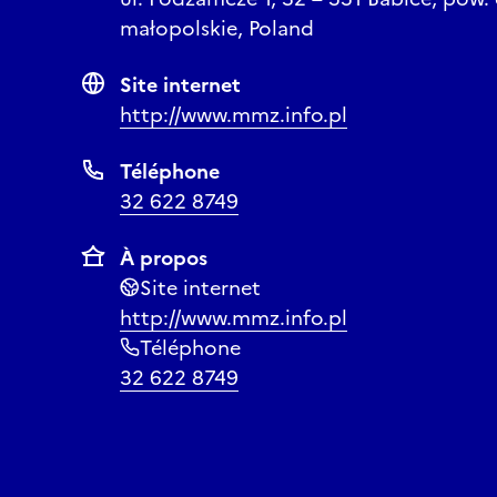
małopolskie, Poland
Site internet
http://www.mmz.info.pl
Téléphone
32 622 8749
À propos
Site internet
http://www.mmz.info.pl
Téléphone
32 622 8749