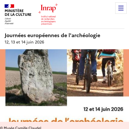
MINISTÈRE
DE LA CULTURE
Journées européennes de l'archéologie
12, 13 et 14 juin 2026
© Musée Camille Claudel