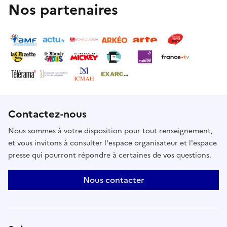
Nos partenaires
Contactez-nous
Nous sommes à votre disposition pour tout renseignement,
et vous invitons à consulter l'espace organisateur et l'espace
presse qui pourront répondre à certaines de vos questions.
Nous contacter