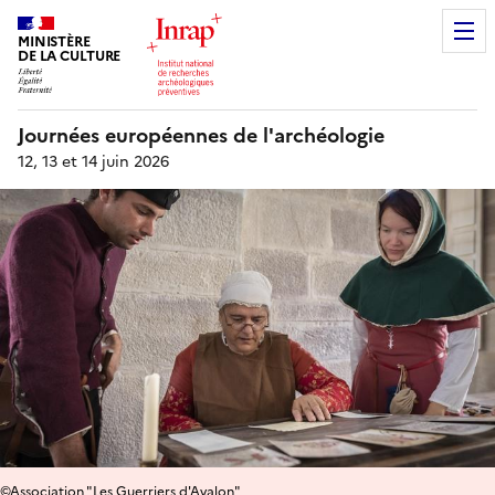
MINISTÈRE
DE LA CULTURE
Journées européennes de l'archéologie
12, 13 et 14 juin 2026
©Association "Les Guerriers d'Avalon"