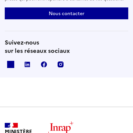
Nous contacter
Suivez-nous
sur les réseaux sociaux
X
Linkedin
Facebook
Instagram
MINISTÈRE