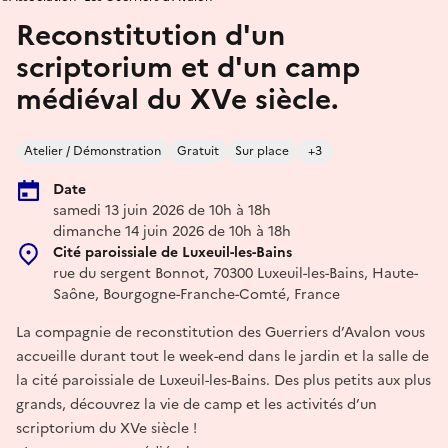
Reconstitution d'un
scriptorium et d'un camp
médiéval du XVe siècle.
Atelier / Démonstration
Gratuit
Sur place
+3
Date
samedi 13 juin 2026 de 10h à 18h
dimanche 14 juin 2026 de 10h à 18h
Cité paroissiale de Luxeuil-les-Bains
rue du sergent Bonnot, 70300 Luxeuil-les-Bains, Haute-
Saône, Bourgogne-Franche-Comté, France
La compagnie de reconstitution des Guerriers d’Avalon vous
accueille durant tout le week-end dans le jardin et la salle de
la cité paroissiale de Luxeuil-les-Bains. Des plus petits aux plus
grands, découvrez la vie de camp et les activités d’un
scriptorium du XVe siècle !