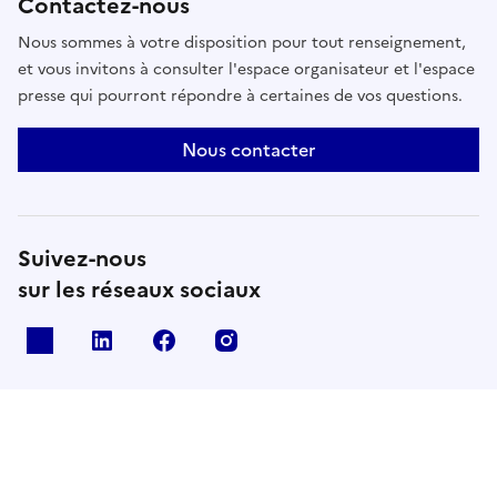
Contactez-nous
Nous sommes à votre disposition pour tout renseignement,
et vous invitons à consulter l'espace organisateur et l'espace
presse qui pourront répondre à certaines de vos questions.
Nous contacter
Suivez-nous
sur les réseaux sociaux
X
Linkedin
Facebook
Instagram