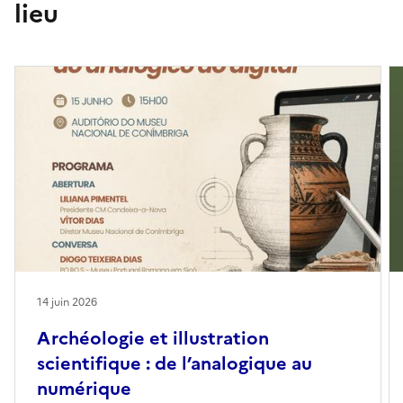
lieu
14 juin 2026
Archéologie et illustration
scientifique : de l’analogique au
numérique