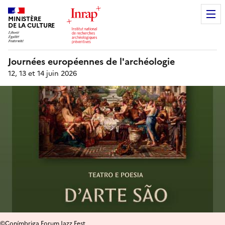
MINISTÈRE
DE LA CULTURE
Journées européennes de l'archéologie
12, 13 et 14 juin 2026
©Conímbriga Forum Jazz Fest