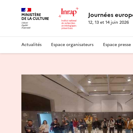
Journées europ
MINISTÈRE
DE LA CULTURE
12, 13 et 14 juin 2026
Actualités
Espace organisateurs
Espace presse