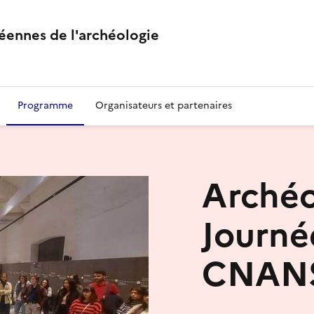
éennes de l'archéologie
Programme
Organisateurs et partenaires
Archéo
Journé
CNAN