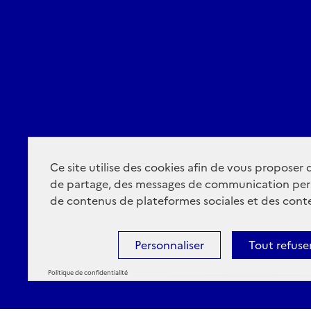
Ce site utilise des cookies afin de vous proposer
de partage, des messages de communication per
de contenus de plateformes sociales et des conte
Personnaliser
Tout refuse
Politique de confidentialité