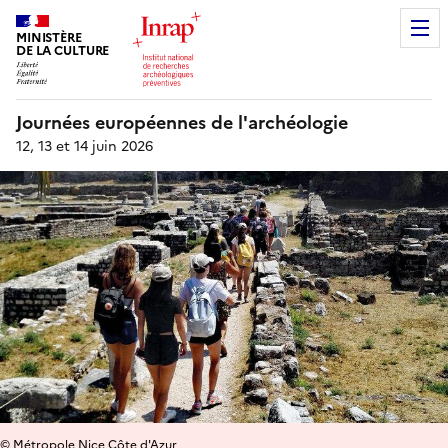
MINISTÈRE
DE LA CULTURE
Journées européennes de l'archéologie
12, 13 et 14 juin 2026
© Métropole Nice Côte d'Azur