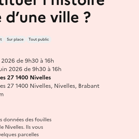
 d’une ville ?
t
Sur place
Tout public
n 2026 de 9h30 à 16h
uin 2026 de 9h30 à 16h
es 27 1400 Nivelles
es 27 1400 Nivelles, Nivelles, Brabant
um
 données des fouilles
 Nivelles. Ils vous
elques parcelles