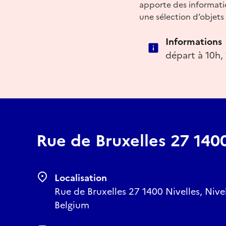
apporte des informatio
une sélection d’objets 
Informations
départ à 10h,
Rue de Bruxelles 27 1400
Localisation
Rue de Bruxelles 27 1400 Nivelles, Nive
Belgium