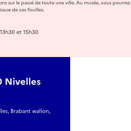
ns sur le passé de toute une ville. Au musée, vous pourre
issue de ces fouilles.
 13h30 et 15h30
 Nivelles
lles, Brabant wallon,