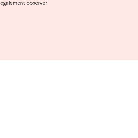
z également observer