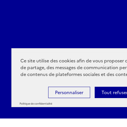
Ce site utilise des cookies afin de vous proposer
de partage, des messages de communication per
de contenus de plateformes sociales et des conte
Personnaliser
Tout refuse
Politique de confidentialité