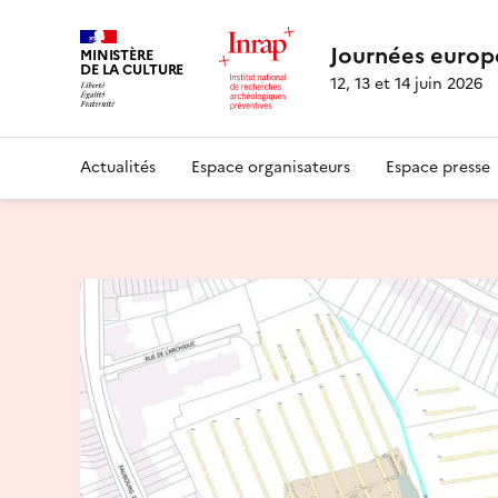
Journées europ
MINISTÈRE
DE LA CULTURE
12, 13 et 14 juin 2026
Actualités
Espace organisateurs
Espace presse