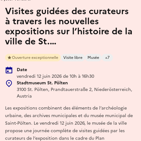
Visites guidées des curateurs
à travers les nouvelles
expositions sur l’histoire de la
ville de St.…
Ouverture exceptionnelle
Visite libre
Musée
+7
Date
vendredi 12 juin 2026 de 10h à 16h30
Stadtmuseum St. Pölten
3100 St. Pölten, Prandtauerstraße 2, Niederösterreich,
Austria
Les expositions combinent des éléments de l’archéologie
urbaine, des archives municipales et du musée municipal de
Saint-Pölten. Le vendredi 12 juin 2026, le musée de la ville
propose une journée complète de visites guidées par les
curateurs de l’exposition dans le cadre du Plan