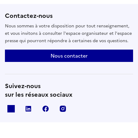
Contactez-nous
Nous sommes à votre disposition pour tout renseignement,
et vous invitons à consulter l'espace organisateur et l'espace
presse qui pourront répondre à certaines de vos questions.
Nous contacter
Suivez-nous
sur les réseaux sociaux
X
Linkedin
Facebook
Instagram