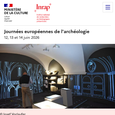
MINISTÈRE
DE LA CULTURE
Journées européennes de l'archéologie
12, 13 et 14 juin 2026
© Josef Vorlaufer