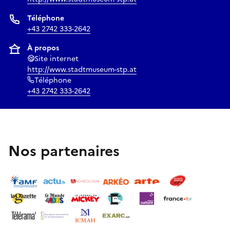
Téléphone
+43 2742 333-2642
À propos
Site internet
http://www.stadtmuseum-stp.at
Téléphone
+43 2742 333-2642
Nos partenaires