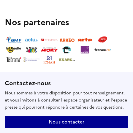
Nos partenaires
Contactez-nous
Nous sommes à votre disposition pour tout renseignement,
et vous invitons à consulter l'espace organisateur et l'espace
presse qui pourront répondre à certaines de vos questions.
Nous contacter