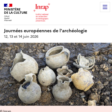
MINISTÈRE
DE LA CULTURE
Journées européennes de l'archéologie
12, 13 et 14 juin 2026
© Inrap