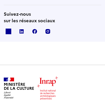
Suivez-nous
sur les réseaux sociaux
X
Linkedin
Facebook
Instagram
MINISTÈRE
DE LA CULTURE