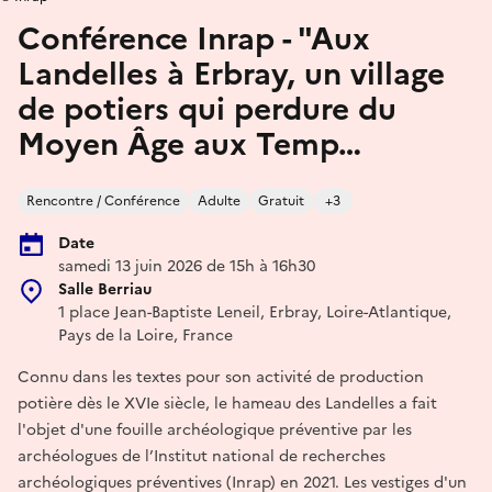
Conférence Inrap - "Aux
Landelles à Erbray, un village
de potiers qui perdure du
Moyen Âge aux Temp…
Rencontre / Conférence
Adulte
Gratuit
+3
Date
samedi 13 juin 2026 de 15h à 16h30
Salle Berriau
1 place Jean-Baptiste Leneil, Erbray, Loire-Atlantique,
Pays de la Loire, France
Connu dans les textes pour son activité de production
potière dès le XVIe siècle, le hameau des Landelles a fait
l'objet d'une fouille archéologique préventive par les
archéologues de l’Institut national de recherches
archéologiques préventives (Inrap) en 2021. Les vestiges d'un