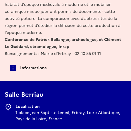
habitat d’époque médiévale à moderne et le mobilier
céramique mis au jour ont permis de documenter cette
activité potière. La comparaison avec d’autres sites de la
région permet d’étudier la diffusion de cette production à
l’époque moderne.
Conférence de Patrick Bellanger, archéologue, et Clément
Le Guédard, céramologue, Inrap
Renseignements : Mairie d'Erbray - 02 40 55 01 11
Informations
Salle Berriau
Localisation
1 place Jean-Baptiste Leneil, Erbray, Loire-Atlantique,
Pays de la Loire, France