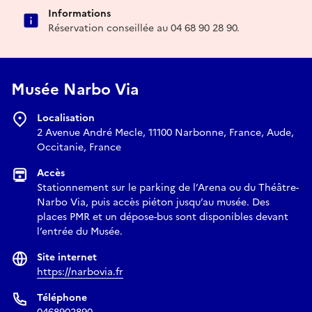
Informations
Réservation conseillée au 04 68 90 28 90.
Musée Narbo Via
Localisation
2 Avenue André Mecle, 11100 Narbonne, France, Aude,
Occitanie, France
Accès
Stationnement sur le parking de l’Arena ou du Théâtre-
Narbo Via, puis accès piéton jusqu’au musée. Des
places PMR et un dépose-bus sont disponibles devant
l’entrée du Musée.
Site internet
https://narbovia.fr
Téléphone