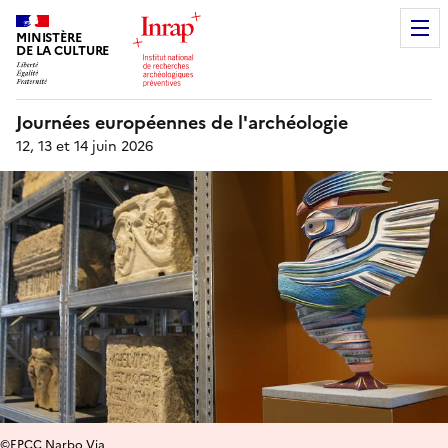
MINISTÈRE
DE LA CULTURE
Journées européennes de l'archéologie
12, 13 et 14 juin 2026
©EPCC Narbo Via