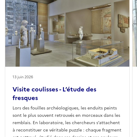
13 juin 2026
Visite coulisses - L’étude des
fresques
Lors des fouilles archéologiques, les enduits peints
sont le plus souvent retrouvés en morceaux dans les
remblais. En laboratoire, les chercheurs s’attachent
à reconstituer ce véritable puzzle : chaque fragment