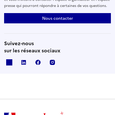
presse qui pourront répondre à certaines de vos questions.
Nous contacter
Suivez-nous
sur les réseaux sociaux
X
Linkedin
Facebook
Instagram