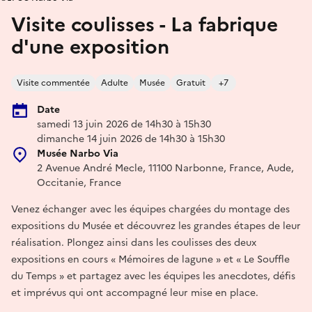
Visite coulisses - La fabrique
d'une exposition
Visite commentée
Adulte
Musée
Gratuit
+7
Date
samedi 13 juin 2026 de 14h30 à 15h30
dimanche 14 juin 2026 de 14h30 à 15h30
Musée Narbo Via
2 Avenue André Mecle, 11100 Narbonne, France, Aude,
Occitanie, France
Venez échanger avec les équipes chargées du montage des
expositions du Musée et découvrez les grandes étapes de leur
réalisation. Plongez ainsi dans les coulisses des deux
expositions en cours « Mémoires de lagune » et « Le Souffle
du Temps » et partagez avec les équipes les anecdotes, défis
et imprévus qui ont accompagné leur mise en place.