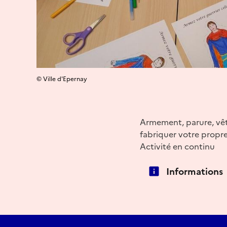
© Ville d'Epernay
Armement, parure, vête
fabriquer votre propre 
Activité en continu
Informations