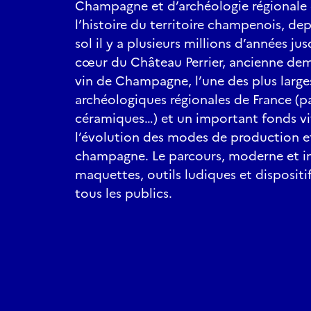
Champagne et d’archéologie régionale
l’histoire du territoire champenois, de
sol il y a plusieurs millions d’années jus
cœur du Château Perrier, ancienne de
vin de Champagne, l’une des plus large
archéologiques régionales de France (p
céramiques…) et un important fonds vit
l’évolution des modes de production
champagne. Le parcours, moderne et int
maquettes, outils ludiques et disposit
tous les publics.