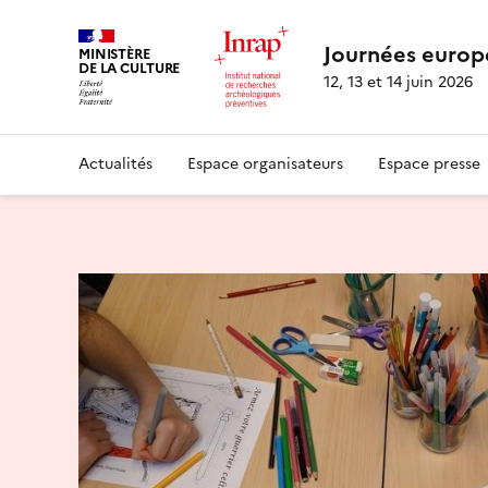
Journées europ
MINISTÈRE
DE LA CULTURE
12, 13 et 14 juin 2026
Actualités
Espace organisateurs
Espace presse