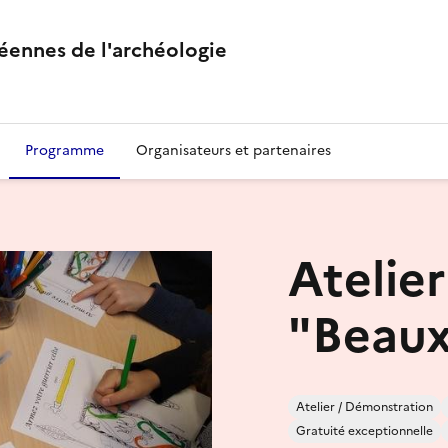
éennes de l'archéologie
Programme
Organisateurs et partenaires
Atelier
"Beaux
Atelier / Démonstration
Gratuité exceptionnelle