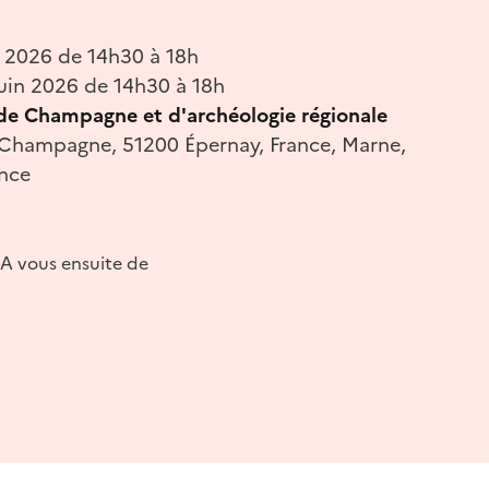
n 2026 de 14h30 à 18h
uin 2026 de 14h30 à 18h
de Champagne et d'archéologie régionale
Champagne, 51200 Épernay, France, Marne,
ance
 A vous ensuite de