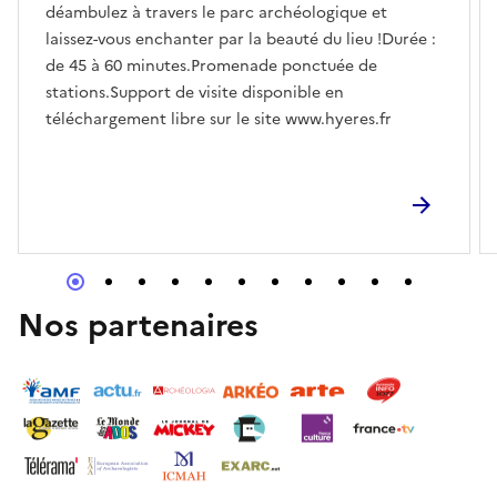
déambulez à travers le parc archéologique et
laissez-vous enchanter par la beauté du lieu !Durée :
de 45 à 60 minutes.Promenade ponctuée de
stations.Support de visite disponible en
téléchargement libre sur le site www.hyeres.fr
Nos partenaires