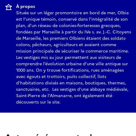
À propos
Située sur un léger promontoire en bord de mer, Olbia
est l’unique témoin, conservé dans l’intégralité de son
plan, d’un réseau de colonies-forteresses grecques,
fondées par Marseille à partir du IVe s. av. J.-C. Citoyens
de Marseille, les premiers Olbiens étaient des soldats-
colons, pêcheurs, agriculteurs et avaient comme
mission principale de sécuriser le commerce maritime.
Les vestiges mis au jour permettent aux visiteurs de
comprendre l’évolution urbaine d’une ville antique sur
1000 ans. On y trouve fortifications, rues aménagées
avec égouts et trottoirs, puits collectif, îlots
d’habitations divisés en maisons, boutiques, thermes,
sanctuaires, etc. Les vestiges d’une abbaye médiévale,
Saint-Pierre de l’Almanarre, ont également été
découverts sur le site.