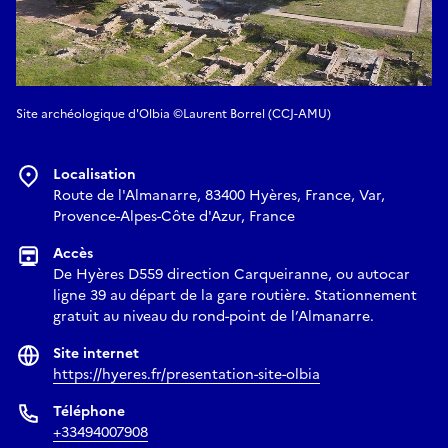
Site archéologique d'Olbia ©Laurent Borrel (CCJ-AMU)
Localisation
Route de l'Almanarre, 83400 Hyères, France, Var,
Provence-Alpes-Côte d'Azur, France
Accès
De Hyères D559 direction Carqueiranne, ou autocar
ligne 39 au départ de la gare routière. Stationnement
gratuit au niveau du rond-point de l’Almanarre.
Site internet
https://hyeres.fr/presentation-site-olbia
Téléphone
+33494007908