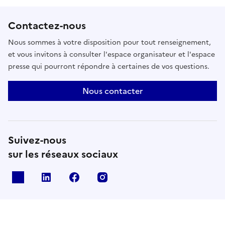
Contactez-nous
Nous sommes à votre disposition pour tout renseignement,
et vous invitons à consulter l'espace organisateur et l'espace
presse qui pourront répondre à certaines de vos questions.
Nous contacter
Suivez-nous
sur les réseaux sociaux
X
Linkedin
Facebook
Instagram