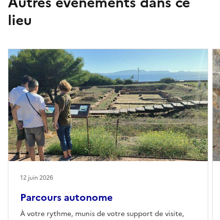
Autres événements dans ce
lieu
12 juin 2026
Parcours autonome
À votre rythme, munis de votre support de visite,