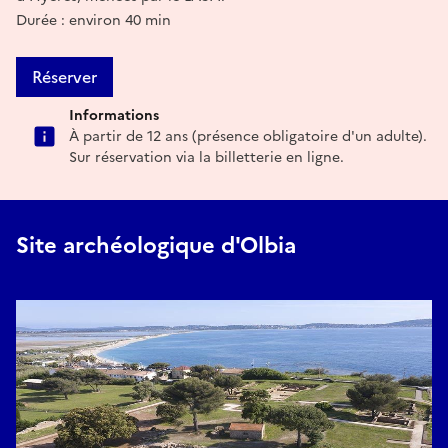
Durée : environ 40 min
Réserver
Informations
À partir de 12 ans (présence obligatoire d'un adulte).
Sur réservation via la billetterie en ligne.
Site archéologique d'Olbia