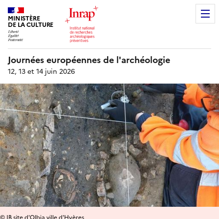
MINISTÈRE
DE LA CULTURE
Journées européennes de l'archéologie
12, 13 et 14 juin 2026
© JB site d'Olbia ville d'Hyères