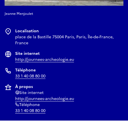
Jeanne Menjoulet
Localisation
place de la Bastille 75004 Paris, Paris, Île-de-France,
France
Site internet
http://journees-archeologie.eu
Téléphone
33 1 40 08 80 00
À propos
Site internet
http://journees-archeologie.eu
Téléphone
33 1 40 08 80 00