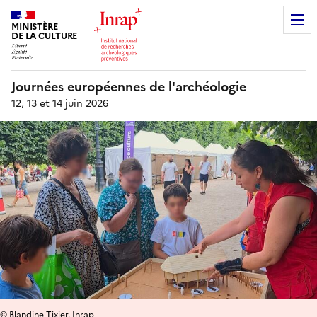
MINISTÈRE
DE LA CULTURE
Journées européennes de l'archéologie
12, 13 et 14 juin 2026
© Blandine Tixier, Inrap