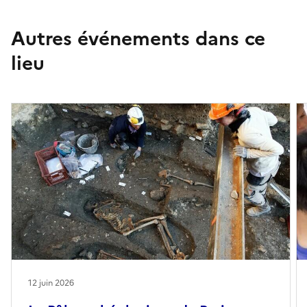
Autres événements dans ce
lieu
12 juin 2026