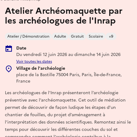
Atelier Archéomaquette par
les archéologues de l'Inrap
Atelier / Démonstration
Adulte
Gratuit
Scolaire
+9
Date
Du vendredi 12 juin 2026 au dimanche 14 juin 2026
Voir toutes les dates
Village de l'archéologie
place de la Bastille 75004 Paris, Paris, Île-de-France,
France
Les archéologues de l'Inrap présenteront l’archéologie
préventive avec l’archéomaquette. Cet outil de médiation
permet de découvrir de façon ludique les étapes d’un
chantier de fouilles, du projet d’aménagement à
l’interprétation des données scientifiques. Remontez ainsi le
temps pour découvrir les différentes couches du sol et
comprendre comment l’archéologie contribue à la