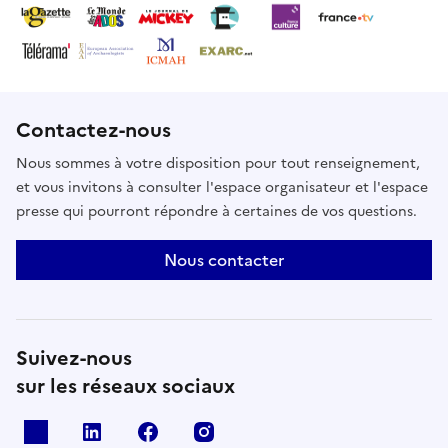
Contactez-nous
Nous sommes à votre disposition pour tout renseignement,
et vous invitons à consulter l'espace organisateur et l'espace
presse qui pourront répondre à certaines de vos questions.
Nous contacter
Suivez-nous
sur les réseaux sociaux
X
Linkedin
Facebook
Instagram