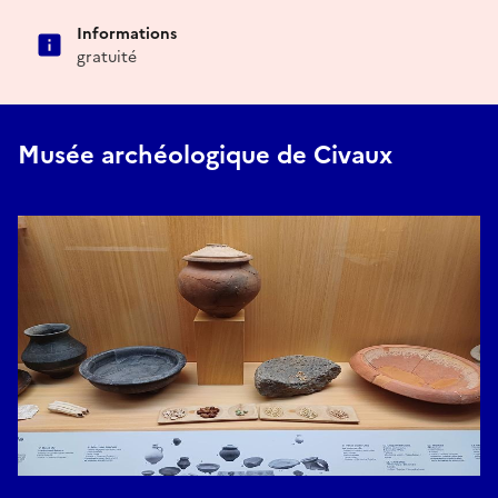
Informations
gratuité
Musée archéologique de Civaux