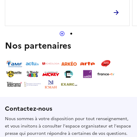
Nos partenaires
Contactez-nous
Nous sommes à votre disposition pour tout renseignement,
et vous invitons à consulter l'espace organisateur et l'espace
presse qui pourront répondre à certaines de vos questions.