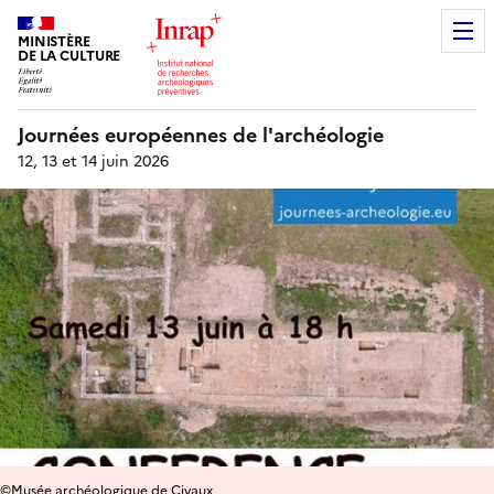
MINISTÈRE
DE LA CULTURE
Journées européennes de l'archéologie
12, 13 et 14 juin 2026
©Musée archéologique de Civaux