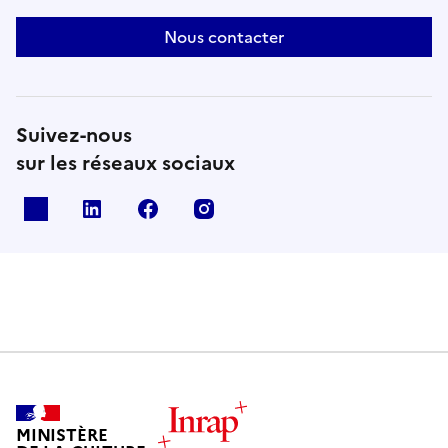
Nous contacter
Suivez-nous
sur les réseaux sociaux
X
Linkedin
Facebook
Instagram
MINISTÈRE