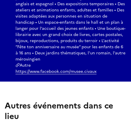
anglais et espagnol • Des expositions temporaires • Des
ateliers et animations enfants, adultes et familles • Des
visites adaptées aux personnes en situation de
handicap • Un espace-enfants dans le hall et un plan à
langer pour l’accueil des jeunes enfants • Une boutique-
librairie avec un grand choix de livres, cartes postales,
bijoux, reproductions, produits du terroir • L’activité
”Fête ton anniversaire au musée“ pour les enfants de 6
à 16 ans • Deux jardins thématiques, l’un romain, l’autre
mérovingien
Autre
https://www.facebook.com/musee.civaux
Autres événements dans ce
lieu