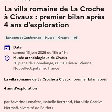
La villa romaine de La Croche
à Civaux : premier bilan après
4 ans d'exploration
Rencontre / Conférence
Musée
Gratuit
+6
Date
samedi 13 juin 2026 de 18h à 19h
Musée archéologique de Civaux
30 place de Gomelange, 86320 Civaux, Vienne,
Nouvelle-Aquitaine, France
La villa romaine de La Croche à Civaux : premier bilan après
4 ans d'exploration
par Séverine Lemaître, Isabelle Bertrand, Mathilde Carrive,
Herma/Université de Poitiers