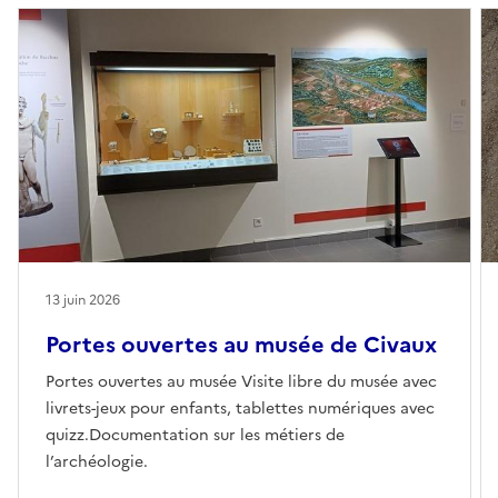
13 juin 2026
Portes ouvertes au musée de Civaux
Portes ouvertes au musée Visite libre du musée avec
livrets-jeux pour enfants, tablettes numériques avec
quizz.Documentation sur les métiers de
l’archéologie.