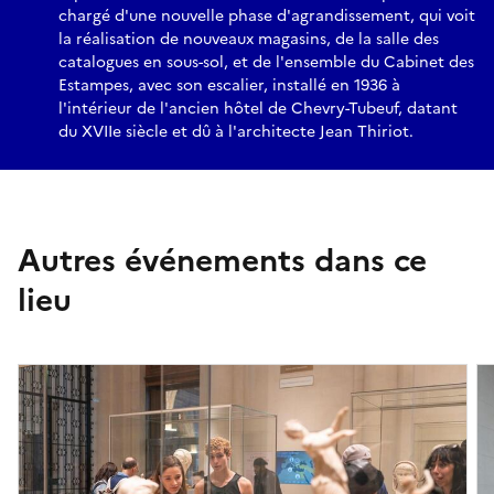
chargé d'une nouvelle phase d'agrandissement, qui voit
la réalisation de nouveaux magasins, de la salle des
catalogues en sous-sol, et de l'ensemble du Cabinet des
Estampes, avec son escalier, installé en 1936 à
l'intérieur de l'ancien hôtel de Chevry-Tubeuf, datant
du XVIIe siècle et dû à l'architecte Jean Thiriot.
Autres événements dans ce
lieu