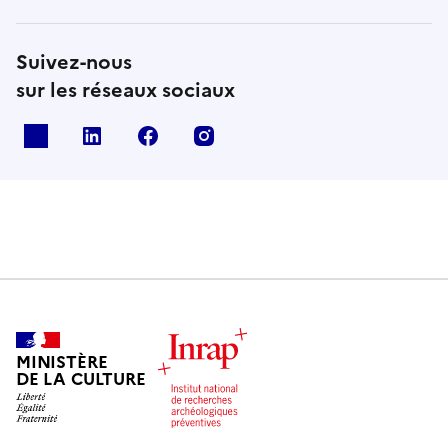
Suivez-nous
sur les réseaux sociaux
X
Linkedin
Facebook
Instagram
MINISTÈRE
DE LA CULTURE