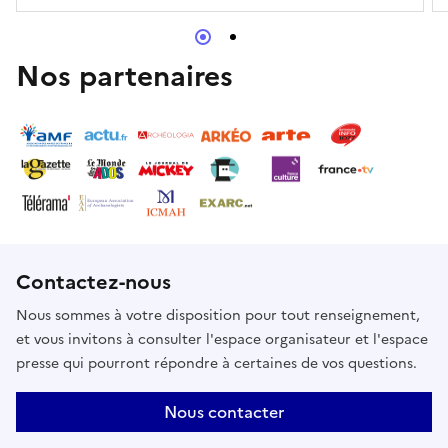
Nos partenaires
Contactez-nous
Nous sommes à votre disposition pour tout renseignement,
et vous invitons à consulter l'espace organisateur et l'espace
presse qui pourront répondre à certaines de vos questions.
Nous contacter