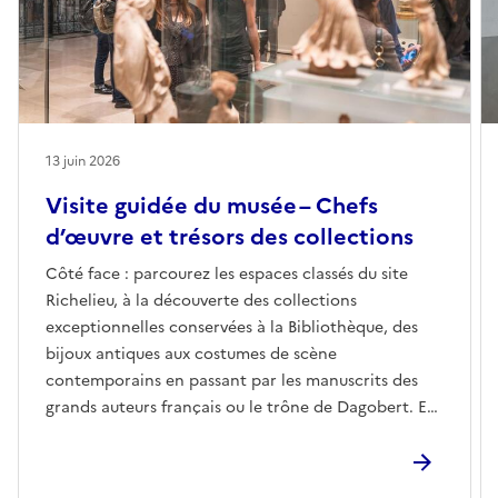
13 juin 2026
Visite guidée du musée – Chefs
d’œuvre et trésors des collections
Côté face : parcourez les espaces classés du site
Richelieu, à la découverte des collections
exceptionnelles conservées à la Bibliothèque, des
bijoux antiques aux costumes de scène
contemporains en passant par les manuscrits des
grands auteurs français ou le trône de Dagobert. En
savoir plus