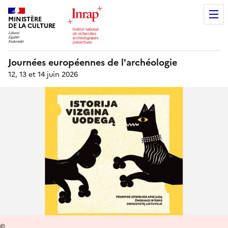
MINISTÈRE
DE LA CULTURE
Journées européennes de l'archéologie
12, 13 et 14 juin 2026
©