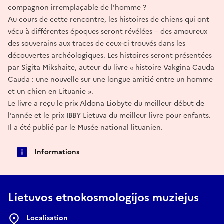
compagnon irremplaçable de l’homme ?
Au cours de cette rencontre, les histoires de chiens qui ont
vécu à différentes époques seront révélées – des amoureux
des souverains aux traces de ceux-ci trouvés dans les
découvertes archéologiques. Les histoires seront présentées
par Sigita Mikshaite, auteur du livre « histoire Vakgina Cauda
Cauda : une nouvelle sur une longue amitié entre un homme
et un chien en Lituanie ».
Le livre a reçu le prix Aldona Liobyte du meilleur début de
l’année et le prix IBBY Lietuva du meilleur livre pour enfants.
Il a été publié par le Musée national lituanien.
Informations
Lietuvos etnokosmologijos muziejus
Localisation