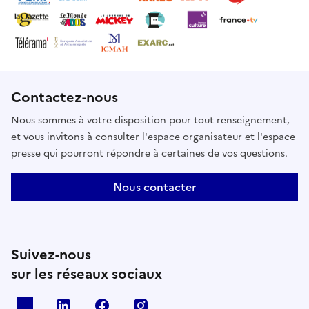
Contactez-nous
Nous sommes à votre disposition pour tout renseignement,
et vous invitons à consulter l'espace organisateur et l'espace
presse qui pourront répondre à certaines de vos questions.
Nous contacter
Suivez-nous
sur les réseaux sociaux
X
Linkedin
Facebook
Instagram