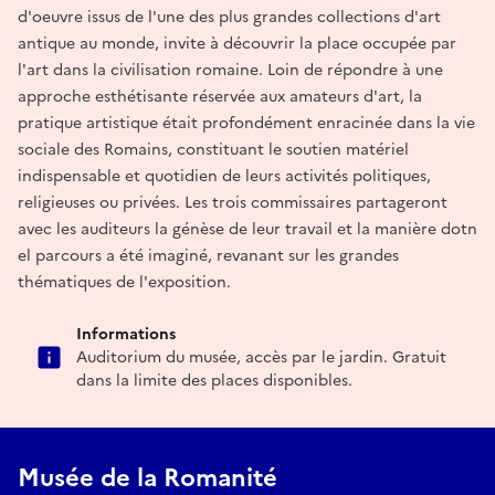
d'oeuvre issus de l'une des plus grandes collections d'art
antique au monde, invite à découvrir la place occupée par
l'art dans la civilisation romaine. Loin de répondre à une
approche esthétisante réservée aux amateurs d'art, la
pratique artistique était profondément enracinée dans la vie
sociale des Romains, constituant le soutien matériel
indispensable et quotidien de leurs activités politiques,
religieuses ou privées. Les trois commissaires partageront
avec les auditeurs la génèse de leur travail et la manière dotn
el parcours a été imaginé, revanant sur les grandes
thématiques de l'exposition.
Informations
Auditorium du musée, accès par le jardin. Gratuit
dans la limite des places disponibles.
Musée de la Romanité