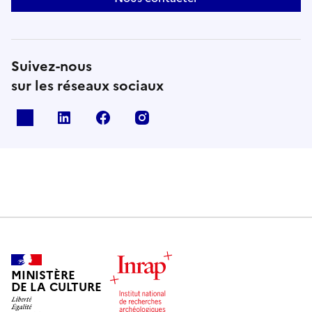
Suivez-nous
sur les réseaux sociaux
X
Linkedin
Facebook
Instagram
MINISTÈRE
DE LA CULTURE