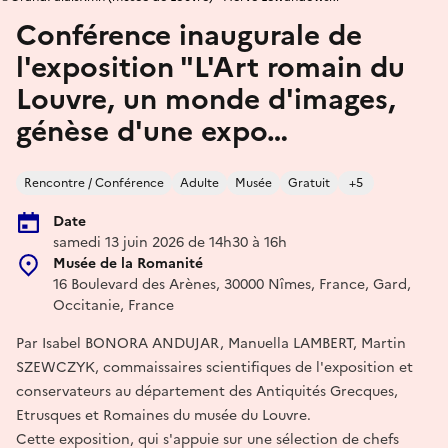
Conférence inaugurale de
l'exposition "L'Art romain du
Louvre, un monde d'images,
génèse d'une expo…
Rencontre / Conférence
Adulte
Musée
Gratuit
+5
Date
samedi 13 juin 2026 de 14h30 à 16h
Musée de la Romanité
16 Boulevard des Arènes, 30000 Nîmes, France, Gard,
Occitanie, France
Par Isabel BONORA ANDUJAR, Manuella LAMBERT, Martin
SZEWCZYK, commaissaires scientifiques de l'exposition et
conservateurs au département des Antiquités Grecques,
Etrusques et Romaines du musée du Louvre.
Cette exposition, qui s'appuie sur une sélection de chefs