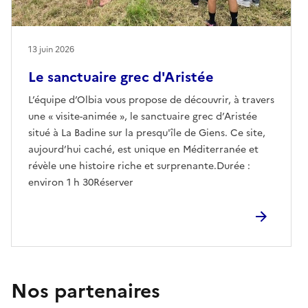
13 juin 2026
Le sanctuaire grec d'Aristée
L’équipe d’Olbia vous propose de découvrir, à travers
une « visite-animée », le sanctuaire grec d’Aristée
situé à La Badine sur la presqu'île de Giens. Ce site,
aujourd’hui caché, est unique en Méditerranée et
révèle une histoire riche et surprenante.Durée :
environ 1 h 30Réserver
Nos partenaires