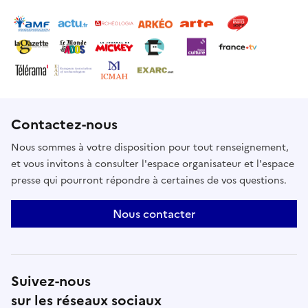
Contactez-nous
Nous sommes à votre disposition pour tout renseignement,
et vous invitons à consulter l'espace organisateur et l'espace
presse qui pourront répondre à certaines de vos questions.
Nous contacter
Suivez-nous
sur les réseaux sociaux