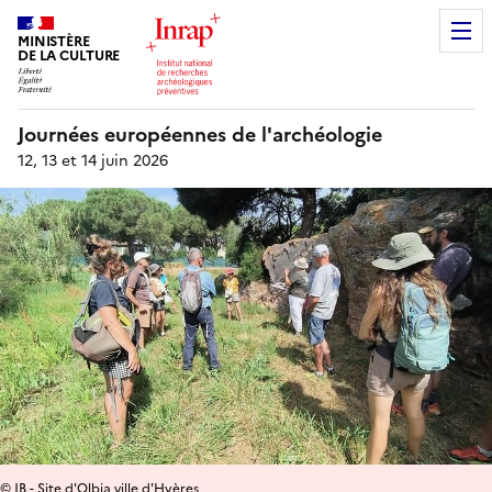
MINISTÈRE
DE LA CULTURE
Journées européennes de l'archéologie
12, 13 et 14 juin 2026
© JB - Site d'Olbia ville d'Hyères