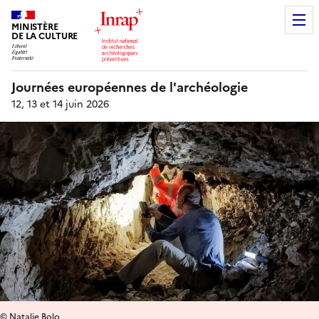
MINISTÈRE
DE LA CULTURE
Journées européennes de l'archéologie
12, 13 et 14 juin 2026
© Natalie Bolo