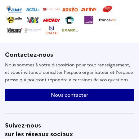
Contactez-nous
Nous sommes à votre disposition pour tout renseignement,
et vous invitons à consulter l'espace organisateur et l'espace
presse qui pourront répondre à certaines de vos questions.
Nous contacter
Suivez-nous
sur les réseaux sociaux