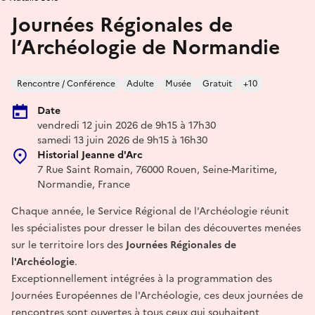
Journées Régionales de
l’Archéologie de Normandie
Rencontre / Conférence
Adulte
Musée
Gratuit
+10
Date
vendredi 12 juin 2026 de 9h15 à 17h30
samedi 13 juin 2026 de 9h15 à 16h30
Historial Jeanne d'Arc
7 Rue Saint Romain, 76000 Rouen, Seine-Maritime,
Normandie, France
Chaque année, le Service Régional de l'Archéologie réunit
les spécialistes pour dresser le bilan des découvertes menées
sur le territoire lors des
Journées Régionales de
l'Archéologie
.
Exceptionnellement intégrées à la programmation des
Journées Européennes de l'Archéologie, ces deux journées de
rencontres sont ouvertes à tous ceux qui souhaitent