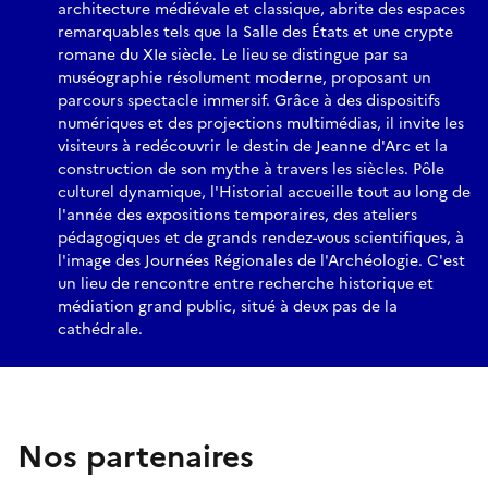
architecture médiévale et classique, abrite des espaces
remarquables tels que la Salle des États et une crypte
romane du XIe siècle. Le lieu se distingue par sa
muséographie résolument moderne, proposant un
parcours spectacle immersif. Grâce à des dispositifs
numériques et des projections multimédias, il invite les
visiteurs à redécouvrir le destin de Jeanne d'Arc et la
construction de son mythe à travers les siècles. Pôle
culturel dynamique, l'Historial accueille tout au long de
l'année des expositions temporaires, des ateliers
pédagogiques et de grands rendez-vous scientifiques, à
l'image des Journées Régionales de l'Archéologie. C'est
un lieu de rencontre entre recherche historique et
médiation grand public, situé à deux pas de la
cathédrale.
Nos partenaires