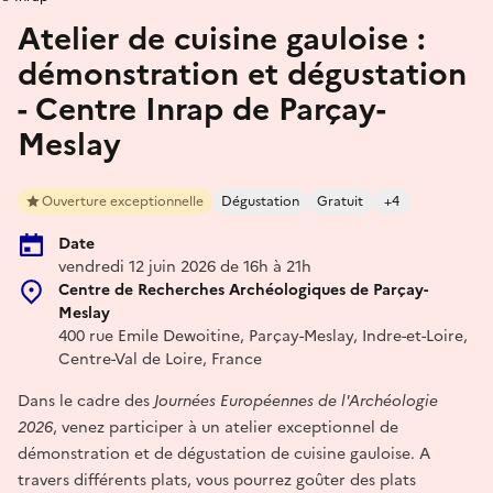
Atelier de cuisine gauloise :
démonstration et dégustation
- Centre Inrap de Parçay-
Meslay
Ouverture exceptionnelle
Dégustation
Gratuit
+4
Date
vendredi 12 juin 2026 de 16h à 21h
Centre de Recherches Archéologiques de Parçay-
Meslay
400 rue Emile Dewoitine, Parçay-Meslay, Indre-et-Loire,
Centre-Val de Loire, France
Dans le cadre des
Journées Européennes de l'Archéologie
2026
, venez participer à un atelier exceptionnel de
démonstration et de dégustation de cuisine gauloise. A
travers différents plats, vous pourrez goûter des plats