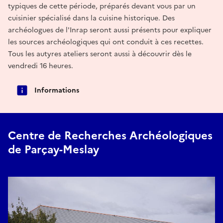
typiques de cette période, préparés devant vous par un
cuisinier spécialisé dans la cuisine historique. Des
archéologues de l'Inrap seront aussi présents pour expliquer
les sources archéologiques qui ont conduit à ces recettes.
Tous les autyres ateliers seront aussi à découvrir dès le
vendredi 16 heures.
Informations
Centre de Recherches Archéologiques
de Parçay-Meslay