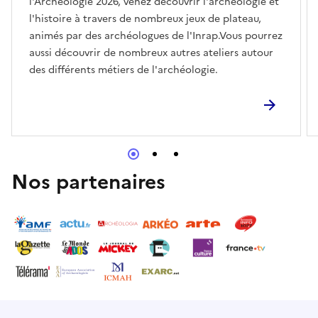
l'Archéologie 2026, venez découvrir l'archéologie et
l'histoire à travers de nombreux jeux de plateau,
animés par des archéologues de l'Inrap.Vous pourrez
aussi découvrir de nombreux autres ateliers autour
des différents métiers de l'archéologie.
Nos partenaires