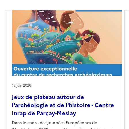
12 juin 2026
Jeux de plateau autour de
l'archéologie et de l'histoire - Centre
Inrap de Parçay-Meslay
Dans le cadre des Journées Européennes de