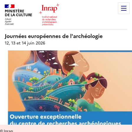
MINISTÈRE
DE LA CULTURE
Journées européennes de l'archéologie
12, 13 et 14 juin 2026
© Inrap