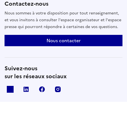
Contactez-nous
Nous sommes à votre disposition pour tout renseignement,
et vous invitons à consulter l'espace organisateur et l'espace
presse qui pourront répondre à certaines de vos questions.
Nous contacter
Suivez-nous
sur les réseaux sociaux
X
Linkedin
Facebook
Instagram