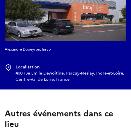
Alexandre Dupeyron, Inrap
Localisation
400 rue Emile Dewoitine, Parçay-Meslay, Indre-et-Loire,
Centre-Val de Loire, France
Autres événements dans ce
lieu