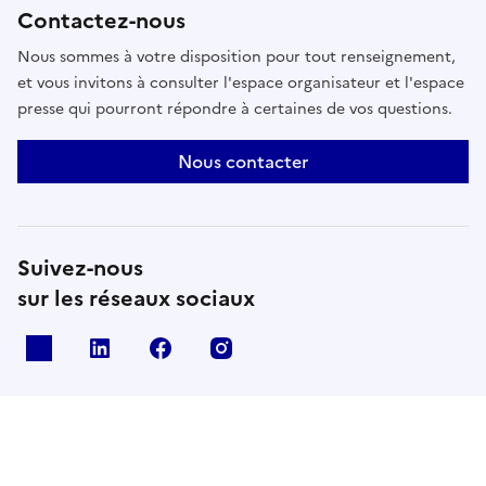
Contactez-nous
Nous sommes à votre disposition pour tout renseignement,
et vous invitons à consulter l'espace organisateur et l'espace
presse qui pourront répondre à certaines de vos questions.
Nous contacter
Suivez-nous
sur les réseaux sociaux
X
Linkedin
Facebook
Instagram