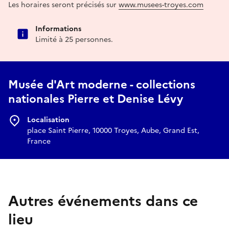
Les horaires seront précisés sur
www.musees-troyes.com
Informations
Limité à 25 personnes.
Musée d'Art moderne - collections
nationales Pierre et Denise Lévy
Localisation
place Saint Pierre, 10000 Troyes, Aube, Grand Est,
France
Autres événements dans ce
lieu