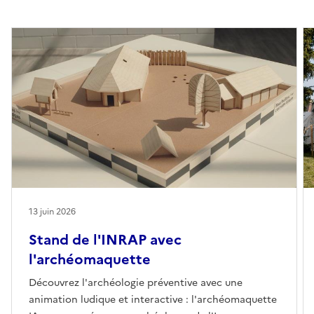
13 juin 2026
Stand de l'INRAP avec
l'archéomaquette
Découvrez l'archéologie préventive avec une
animation ludique et interactive : l'archéomaquette