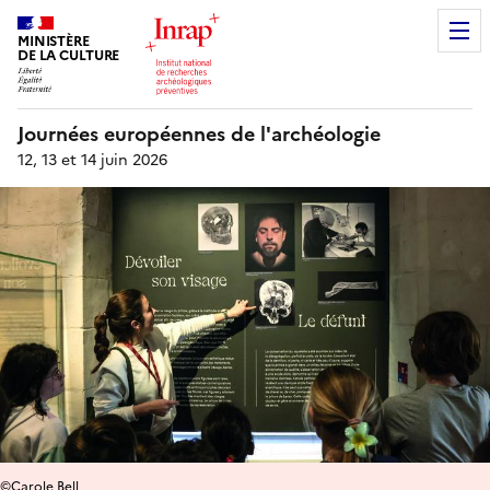
MINISTÈRE
DE LA CULTURE
Journées européennes de l'archéologie
12, 13 et 14 juin 2026
©Carole Bell