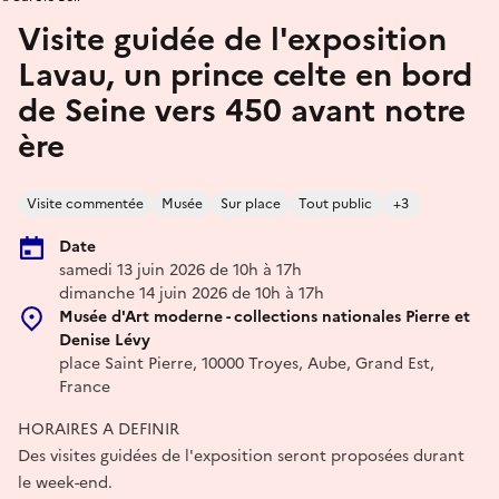
Visite guidée de l'exposition
Lavau, un prince celte en bord
de Seine vers 450 avant notre
ère
Visite commentée
Musée
Sur place
Tout public
+3
Date
samedi 13 juin 2026 de 10h à 17h
dimanche 14 juin 2026 de 10h à 17h
Musée d'Art moderne - collections nationales Pierre et
Denise Lévy
place Saint Pierre, 10000 Troyes, Aube, Grand Est,
France
HORAIRES A DEFINIR
Des visites guidées de l'exposition seront proposées durant
le week-end.