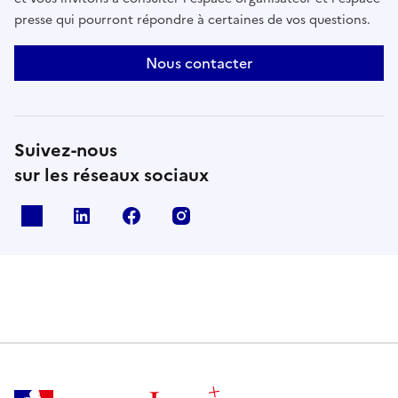
presse qui pourront répondre à certaines de vos questions.
Nous contacter
Suivez-nous
sur les réseaux sociaux
X
Linkedin
Facebook
Instagram