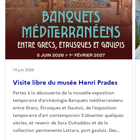
14 juin 2026
Visite libre du musée Henri Prades
Partez à la découverte de la nouvelle exposition
temporaire d’archéologie Banquets méditerranéens
entre Grecs, Étrusques et Gaulois, de l’exposition
temporaire d’art contemporain S’absenter quelques
siècles, et revenir de Sara Ouhaddou et de la
collection permanente Lattara, port gaulois. Des
livrets-jeux seront disponibles pour les enfants.