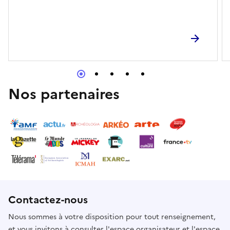
Nos partenaires
Contactez-nous
Nous sommes à votre disposition pour tout renseignement,
et vous invitons à consulter l'espace organisateur et l'espace