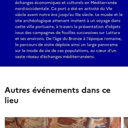
échanges économiques et culturels en Méditerranée
nord-occidentale. Ce port a été en activité du VIe
siècle avant notre ère jusqu’au IIIe siècle. Le musée et le
site archéologique attenant invitent à un voyage dans
cette ville portuaire, à travers la présentation d’objets
issus des campagnes de fouilles successives sur Lattara
et ses environs. De l’âge du Bronze à l’époque romaine,
le parcours de visite déploie ainsi un large panorama
sur le mode de vie de ces populations, au cœur d’un
vaste réseau d’échanges méditerranéens.
Autres événements dans ce
lieu