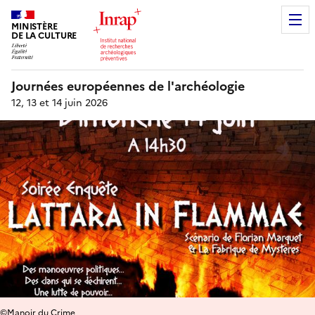
MINISTÈRE
DE LA CULTURE
Journées européennes de l'archéologie
12, 13 et 14 juin 2026
©Manoir du Crime