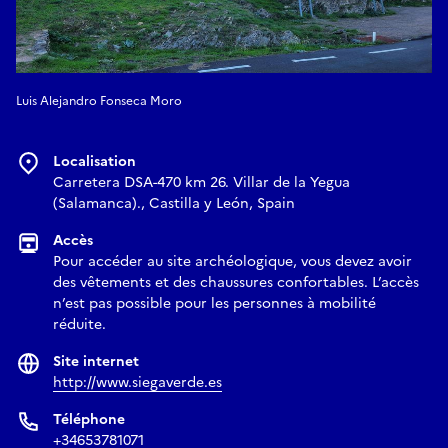
Luis Alejandro Fonseca Moro
Localisation
Carretera DSA-470 km 26. Villar de la Yegua
(Salamanca)., Castilla y León, Spain
Accès
Pour accéder au site archéologique, vous devez avoir
des vêtements et des chaussures confortables. L’accès
n’est pas possible pour les personnes à mobilité
réduite.
Site internet
http://www.siegaverde.es
Téléphone
+34653781071