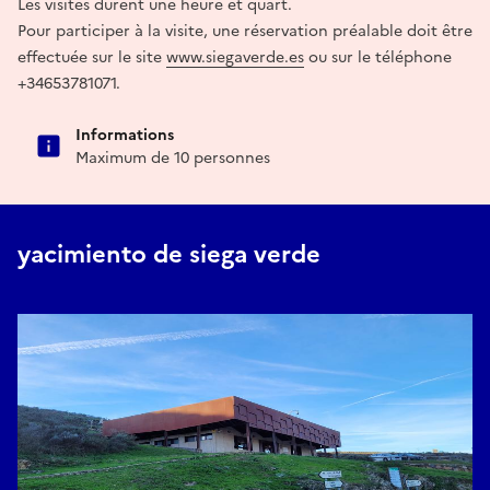
Les visites durent une heure et quart.
Pour participer à la visite, une réservation préalable doit être
effectuée sur le site
www.siegaverde.es
ou sur le téléphone
+34653781071.
Informations
Maximum de 10 personnes
yacimiento de siega verde