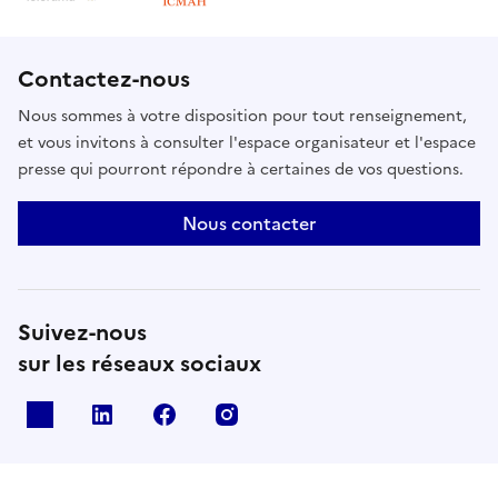
Contactez-nous
Nous sommes à votre disposition pour tout renseignement,
et vous invitons à consulter l'espace organisateur et l'espace
presse qui pourront répondre à certaines de vos questions.
Nous contacter
Suivez-nous
sur les réseaux sociaux
X
Linkedin
Facebook
Instagram