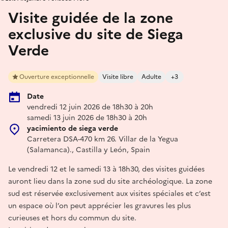
Visite guidée de la zone
exclusive du site de Siega
Verde
Ouverture exceptionnelle
Visite libre
Adulte
+3
Date
vendredi 12 juin 2026 de 18h30 à 20h
samedi 13 juin 2026 de 18h30 à 20h
yacimiento de siega verde
Carretera DSA-470 km 26. Villar de la Yegua
(Salamanca)., Castilla y León, Spain
Le vendredi 12 et le samedi 13 à 18h30, des visites guidées
auront lieu dans la zone sud du site archéologique. La zone
sud est réservée exclusivement aux visites spéciales et c’est
un espace où l’on peut apprécier les gravures les plus
curieuses et hors du commun du site.