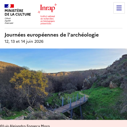
MINISTÈRE
DE LA CULTURE
Journées européennes de l'archéologie
12, 13 et 14 juin 2026
©Luis Alejandro Fonseca Moro