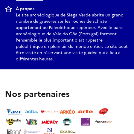
À propos
Le site archéologique de Siega Verde abrite un grand
nombre de gravures sur les roches de schiste
appartenant au Paléolithique supérieur. Avec le parc
archéologique de Vale do Côa (Portugal) forment
l’ensemble le plus important d’art rupestre
paléolithique en plein air du monde entier. Le site peut
être visité en réservant une visite guidée qui a lieu à
différentes heures.
Nos partenaires