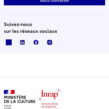
Nous contacter
Suivez-nous
sur les réseaux sociaux
X
Linkedin
Facebook
Instagram
MINISTÈRE
DE LA CULTURE