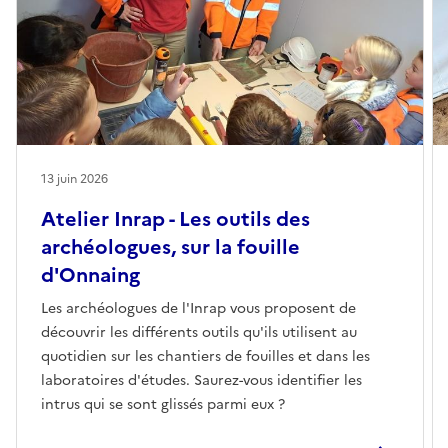
13 juin 2026
Atelier Inrap - Les outils des
archéologues, sur la fouille
d'Onnaing
Les archéologues de l'Inrap vous proposent de
découvrir les différents outils qu'ils utilisent au
quotidien sur les chantiers de fouilles et dans les
laboratoires d'études. Saurez-vous identifier les
intrus qui se sont glissés parmi eux ?