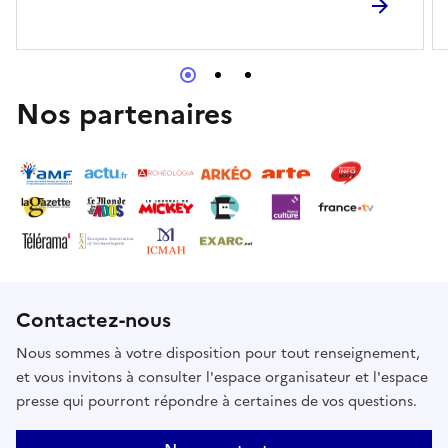
Nos partenaires
Contactez-nous
Nous sommes à votre disposition pour tout renseignement,
et vous invitons à consulter l'espace organisateur et l'espace
presse qui pourront répondre à certaines de vos questions.