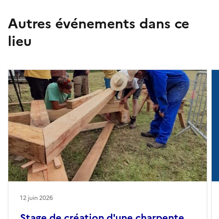
Autres événements dans ce
lieu
12 juin 2026
Stage de création d'une charpente