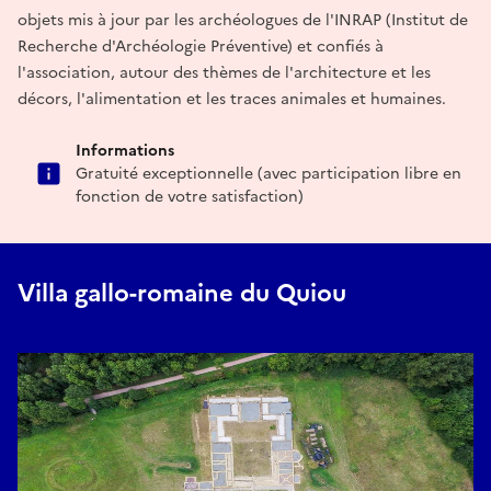
objets mis à jour par les archéologues de l'INRAP (Institut de
Recherche d'Archéologie Préventive) et confiés à
l'association, autour des thèmes de l'architecture et les
décors, l'alimentation et les traces animales et humaines.
Informations
Gratuité exceptionnelle (avec participation libre en
fonction de votre satisfaction)
Villa gallo-romaine du Quiou