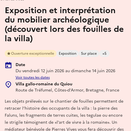
Exposition et interprétation
du mobilier archéologique
(découvert lors des fouilles de
la villa)
Ouverture exceptionnelle
Exposition
Sur place
+5
Date
Du vendredi 12 juin 2026 au dimanche 14 juin 2026
Voir toutes les dates
Villa gallo-romaine du Quiou
Route de Tréfumel, Côtes-d'Armor, Bretagne, France
Les objets prélevés sur le chantier de fouilles permettent de
retracer l’histoire des occupants de la villa : la pierre des
Faluns, les fragments de terres cuites, les tegulae ou encore
le strigile témoignent de «l’art de vivre à la romaine». Un
médiateur bénévole de Pierres Vives vous fera découvrir des