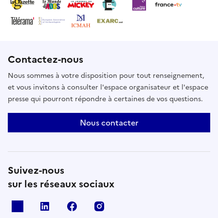
Contactez-nous
Nous sommes à votre disposition pour tout renseignement,
et vous invitons à consulter l'espace organisateur et l'espace
presse qui pourront répondre à certaines de vos questions.
Nous contacter
Suivez-nous
sur les réseaux sociaux
X
Linkedin
Facebook
Instagram