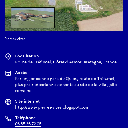
Pierres Vives
Localisation
Route de Tréfumel, Côtes-d'Armor, Bretagne, France
Accès
Parking ancienne gare du Quiou, route de Tréfumel,
plus prairie/parking attenants au site de la villa gallo
romaine.
Site internet
http://www.pierres-vives.blogspot.com
Téléphone
06.85.26.72.05