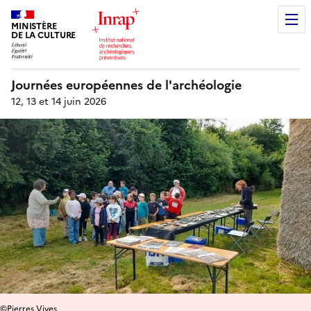
MINISTÈRE
DE LA CULTURE
Journées européennes de l'archéologie
12, 13 et 14 juin 2026
©Pierres Vives