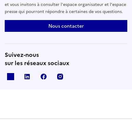
et vous invitons à consulter l'espace organisateur et l'espace
presse qui pourront répondre à certaines de vos questions.
Nous contacter
Suivez-nous
sur les réseaux sociaux
X
Linkedin
Facebook
Instagram