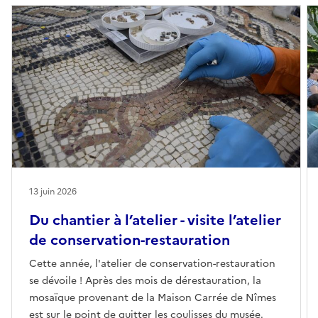
13 juin 2026
Du chantier à l’atelier - visite l’atelier
de conservation-restauration
Cette année, l'atelier de conservation-restauration
se dévoile ! Après des mois de dérestauration, la
mosaïque provenant de la Maison Carrée de Nîmes
est sur le point de quitter les coulisses du musée.