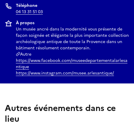
Téléphone
04 13 31 51 03
À propos
Un musée ancré dans la modernité vous présente de
façon soignée et élégante la plus importante collection
archéologique antique de toute la Provence dans un
bâtiment résolument contemporain.
Autre
https://www.facebook.com/museedepartementalarlesa
ntique
https://www.instagram.com/musee.arlesantique/
Autres événements dans ce
lieu