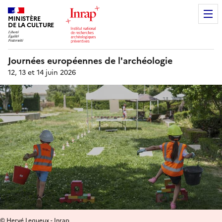
MINISTÈRE
DE LA CULTURE
Journées européennes de l'archéologie
12, 13 et 14 juin 2026
© Hervé Lequeux - Inrap