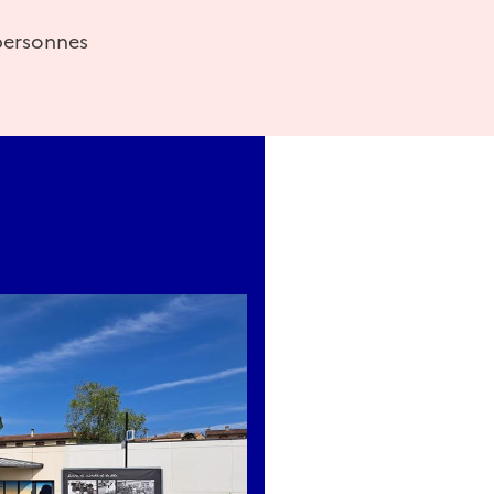
personnes