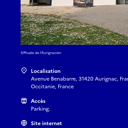
©Musée de l’Aurignacien
Localisation
Avenue Benabarre, 31420 Aurignac, Fr
Occitanie, France
Accès
Parking.
Site internet