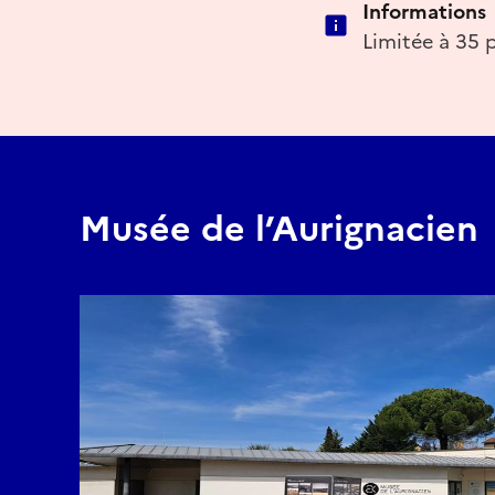
Informations
Limitée à 35 
Musée de l’Aurignacien