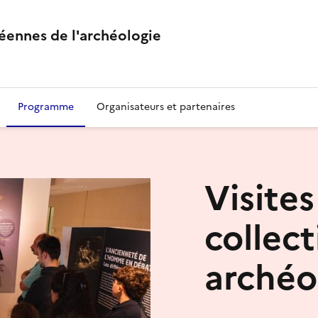
éennes de l'archéologie
Programme
Organisateurs et partenaires
Visites
collect
archéo