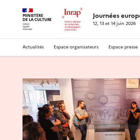
Journées europ
MINISTÈRE
DE LA CULTURE
12, 13 et 14 juin 2026
Actualités
Espace organisateurs
Espace presse