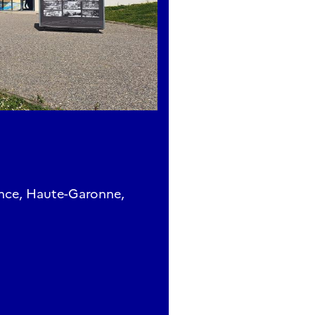
ance, Haute-Garonne,