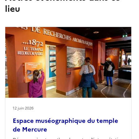
lieu
12 juin 2026
Espace muséographique du temple
de Mercure