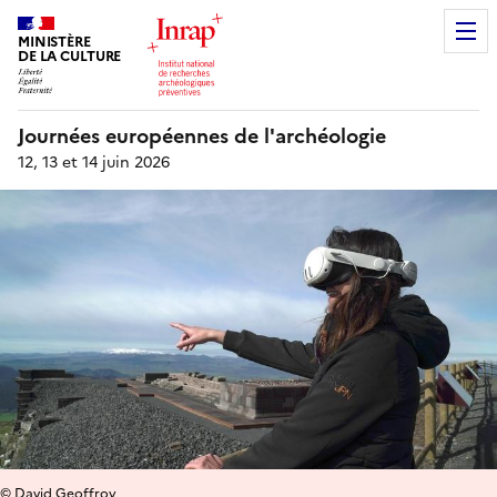
MINISTÈRE
DE LA CULTURE
Journées européennes de l'archéologie
12, 13 et 14 juin 2026
© David Geoffroy