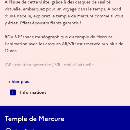
À l’issue de cette visite, grâce à des casques de réalité
virtuelle, embarquez pour un voyage dans le temps. À bord
d’une nacelle, explorez le temple de Mercure comme si vous
y étiez. Effets époustouflants garantis !
RDV à l’Espace muséographique du temple de Mercure
L’animation avec les casques AR/VR* est réservée aux plus de
12 ans.
*AR : réalité augmentée / VR : réalité virtuelle
Réserver
+ Voir plus
Informations
Temple de Mercure