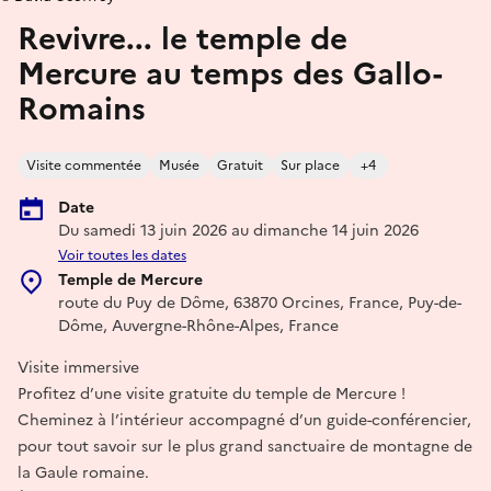
Revivre... le temple de
Mercure au temps des Gallo-
Romains
Visite commentée
Musée
Gratuit
Sur place
+4
Date
Du samedi 13 juin 2026 au dimanche 14 juin 2026
Voir toutes les dates
Temple de Mercure
route du Puy de Dôme, 63870 Orcines, France, Puy-de-
Dôme, Auvergne-Rhône-Alpes, France
Visite immersive
Profitez d’une visite gratuite du temple de Mercure !
Cheminez à l’intérieur accompagné d’un guide-conférencier,
pour tout savoir sur le plus grand sanctuaire de montagne de
la Gaule romaine.