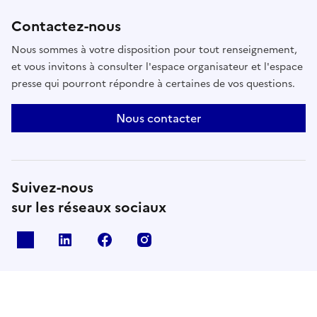
Contactez-nous
Nous sommes à votre disposition pour tout renseignement,
et vous invitons à consulter l'espace organisateur et l'espace
presse qui pourront répondre à certaines de vos questions.
Nous contacter
Suivez-nous
sur les réseaux sociaux
X
Linkedin
Facebook
Instagram