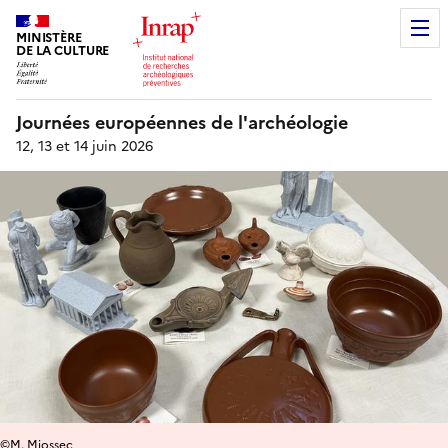
MINISTÈRE
DE LA CULTURE
Journées européennes de l'archéologie
12, 13 et 14 juin 2026
©M. Miossec