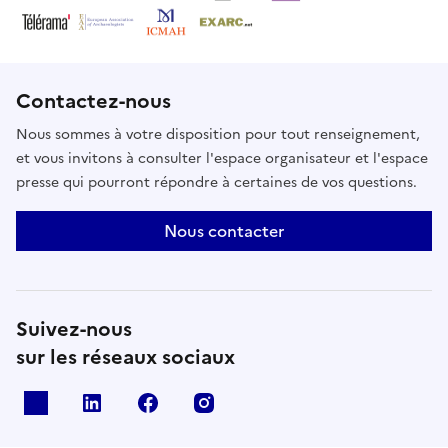
Contactez-nous
Nous sommes à votre disposition pour tout renseignement,
et vous invitons à consulter l'espace organisateur et l'espace
presse qui pourront répondre à certaines de vos questions.
Nous contacter
Suivez-nous
sur les réseaux sociaux
X
Linkedin
Facebook
Instagram