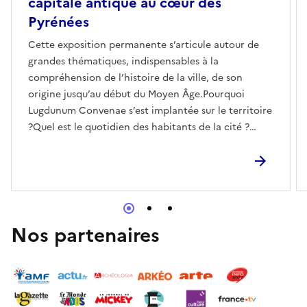
capitale antique au cœur des
Pyrénées
Cette exposition permanente s’articule autour de
grandes thématiques, indispensables à la
compréhension de l’histoire de la ville, de son
origine jusqu’au début du Moyen Âge.Pourquoi
Lugdunum Convenae s’est implantée sur le territoire
?Quel est le quotidien des habitants de la cité ?
Cette exposition offre une expérience immersive,
accessible à tous.
Nos partenaires