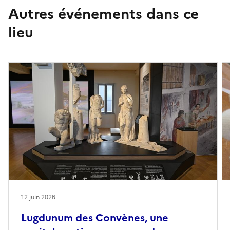
Autres événements dans ce
lieu
12 juin 2026
Lugdunum des Convènes, une