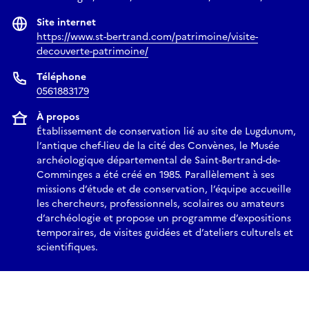
Site internet
https://www.st-bertrand.com/patrimoine/visite-
decouverte-patrimoine/
Téléphone
0561883179
À propos
Établissement de conservation lié au site de Lugdunum,
l’antique chef-lieu de la cité des Convènes, le Musée
archéologique départemental de Saint-Bertrand-de-
Comminges a été créé en 1985. Parallèlement à ses
missions d’étude et de conservation, l’équipe accueille
les chercheurs, professionnels, scolaires ou amateurs
d’archéologie et propose un programme d’expositions
temporaires, de visites guidées et d’ateliers culturels et
scientifiques.