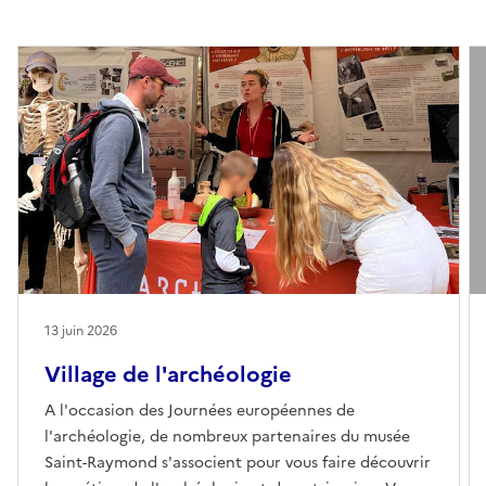
13 juin 2026
Village de l'archéologie
A l'occasion des Journées européennes de
l'archéologie, de nombreux partenaires du musée
Saint-Raymond s'associent pour vous faire découvrir