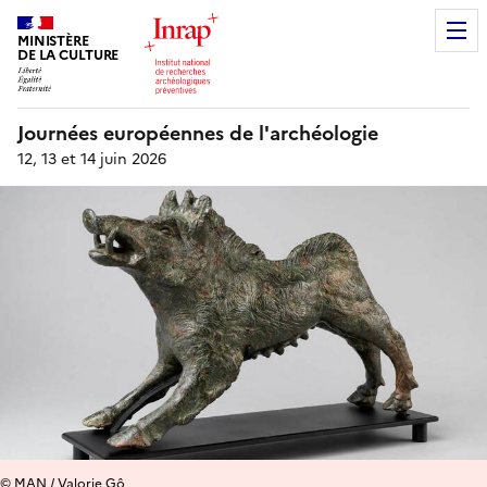
MINISTÈRE
DE LA CULTURE
Journées européennes de l'archéologie
12, 13 et 14 juin 2026
© MAN / Valorie Gô