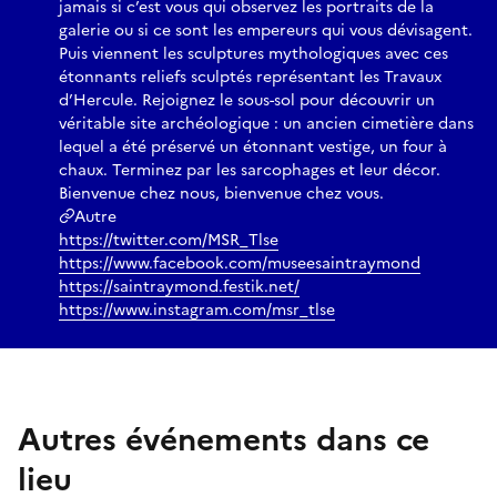
jamais si c’est vous qui observez les portraits de la
galerie ou si ce sont les empereurs qui vous dévisagent.
Puis viennent les sculptures mythologiques avec ces
étonnants reliefs sculptés représentant les Travaux
d’Hercule. Rejoignez le sous-sol pour découvrir un
véritable site archéologique : un ancien cimetière dans
lequel a été préservé un étonnant vestige, un four à
chaux. Terminez par les sarcophages et leur décor.
Bienvenue chez nous, bienvenue chez vous.
Autre
https://twitter.com/MSR_Tlse
https://www.facebook.com/museesaintraymond
https://saintraymond.festik.net/
https://www.instagram.com/msr_tlse
Autres événements dans ce
lieu