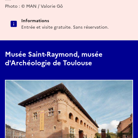
Photo : © MAN / Valorie Gô
Informations
Entrée et visite gratuite. Sans réservation.
Musée Saint-Raymond, musée
d'Archéologie de Toulouse