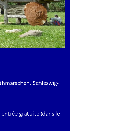
Dithmarschen, Schleswig-
 entrée gratuite (dans le