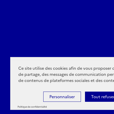
Ce site utilise des cookies afin de vous proposer
de partage, des messages de communication per
de contenus de plateformes sociales et des conte
Personnaliser
Tout refuse
Politique de confidentialité