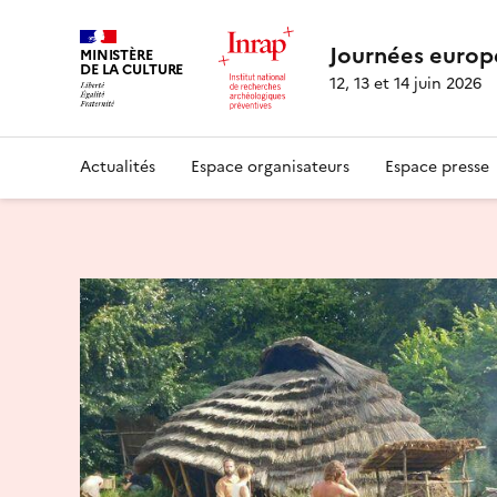
Journées europ
MINISTÈRE
DE LA CULTURE
12, 13 et 14 juin 2026
Actualités
Espace organisateurs
Espace presse