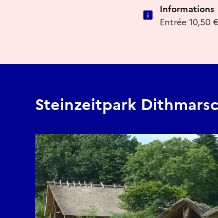
Informations
Entrée 10,50 €
Steinzeitpark Dithmars