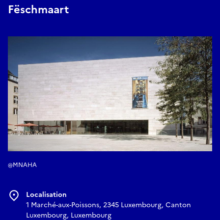
Fëschmaart
@MNAHA
Localisation
1 Marché-aux-Poissons, 2345 Luxembourg, Canton
Luxembourg, Luxembourg