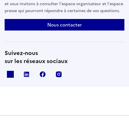
et vous invitons à consulter l'espace organisateur et l'espace
presse qui pourront répondre à certaines de vos questions.
Nous contacter
Suivez-nous
sur les réseaux sociaux
X
Linkedin
Facebook
Instagram