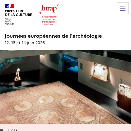
MINISTÈRE
DE LA CULTURE
Journées européennes de l'archéologie
12, 13 et 14 juin 2026
© T. Lucas