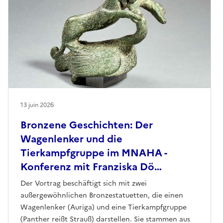
13 juin 2026
Bronzene Geschichten: Der
Wagenlenker und die
Tierkampfgruppe im MNAHA -
Konferenz mit Franziska Dö…
Der Vortrag beschäftigt sich mit zwei
außergewöhnlichen Bronzestatuetten, die einen
Wagenlenker (Auriga) und eine Tierkampfgruppe
(Panther reißt Strauß) darstellen. Sie stammen aus