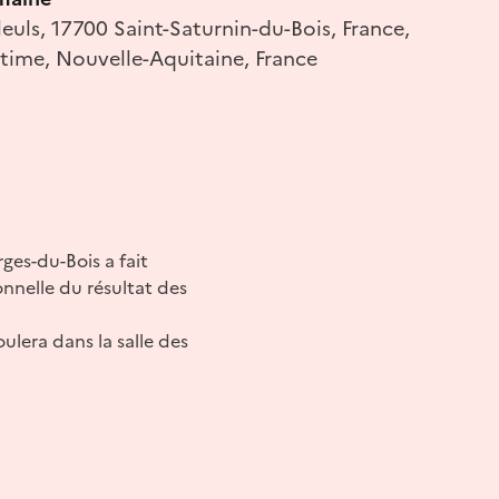
leuls, 17700 Saint-Saturnin-du-Bois, France,
time, Nouvelle-Aquitaine, France
ges-du-Bois a fait
onnelle du résultat des
ulera dans la salle des