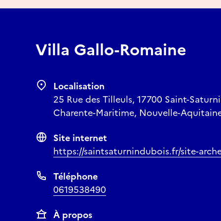
Villa Gallo-Romaine
Localisation
25 Rue des Tilleuls, 17700 Saint-Saturni
Charente-Maritime, Nouvelle-Aquitaine
Site internet
https://saintsaturnindubois.fr/site-arc
Téléphone
0619538490
À propos