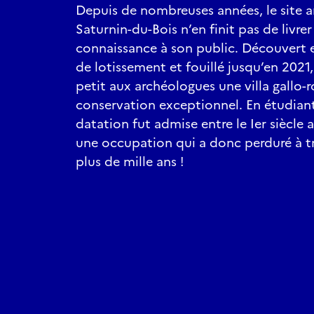
Depuis de nombreuses années, le site a
Saturnin-du-Bois n’en finit pas de livrer
connaissance à son public. Découvert 
de lotissement et fouillé jusqu’en 2021, 
petit aux archéologues une villa gallo
conservation exceptionnel. En étudiant
datation fut admise entre le Ier siècle ap
une occupation qui a donc perduré à t
plus de mille ans !