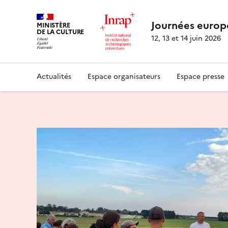
Journées europ
MINISTÈRE
DE LA CULTURE
12, 13 et 14 juin 2026
Actualités
Espace organisateurs
Espace presse