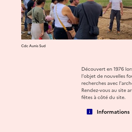
Cdc Aunis Sud
Découvert en 1976 lors
l'objet de nouvelles fo
recherches avec l'arch
Rendez-vous au site ar
fêtes à côté du site.
Informations