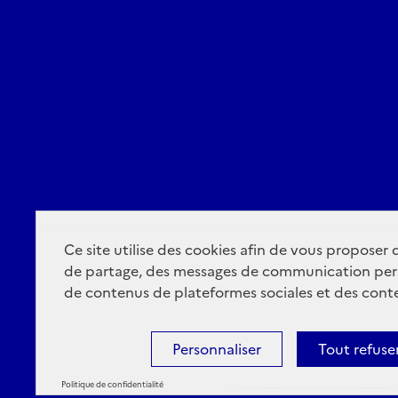
Ce site utilise des cookies afin de vous proposer
de partage, des messages de communication per
de contenus de plateformes sociales et des conte
Personnaliser
Tout refuse
Politique de confidentialité