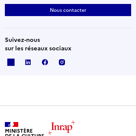
Nous contacter
Suivez-nous
sur les réseaux sociaux
X
Linkedin
Facebook
Instagram
MINISTÈRE