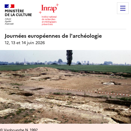
MINISTÈRE
DE LA CULTURE
Journées européennes de l'archéologie
12, 13 et 14 juin 2026
© Vanbrugghe N. 1992