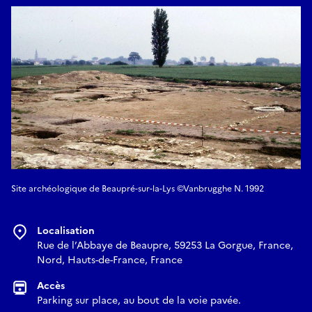
Site archéologique de Beaupré-sur-la-Lys ©Vanbrugghe N. 1992
Localisation
Rue de l’Abbaye de Beaupre, 59253 La Gorgue, France,
Nord, Hauts-de-France, France
Accès
Parking sur place, au bout de la voie pavée.