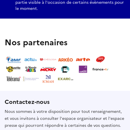
partie visible à l'occasion de certains évènements pour
le moment.
Nos partenaires
Contactez-nous
Nous sommes à votre disposition pour tout renseignement,
et vous invitons à consulter l'espace organisateur et l'espace
presse qui pourront répondre à certaines de vos questions.