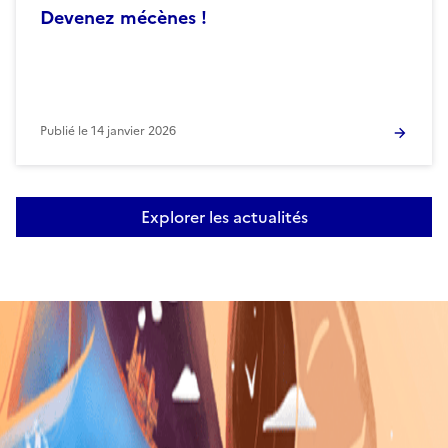
Devenez mécènes !
Publié le
14 janvier 2026
Explorer les actualités