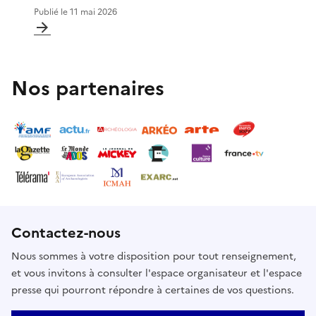
Publié le
11 mai 2026
Nos partenaires
Contactez-nous
Nous sommes à votre disposition pour tout renseignement,
et vous invitons à consulter l'espace organisateur et l'espace
presse qui pourront répondre à certaines de vos questions.