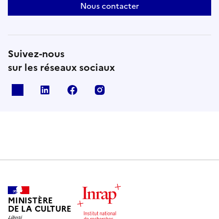
Nous contacter
Suivez-nous
sur les réseaux sociaux
X
Linkedin
Facebook
Instagram
MINISTÈRE
DE LA CULTURE