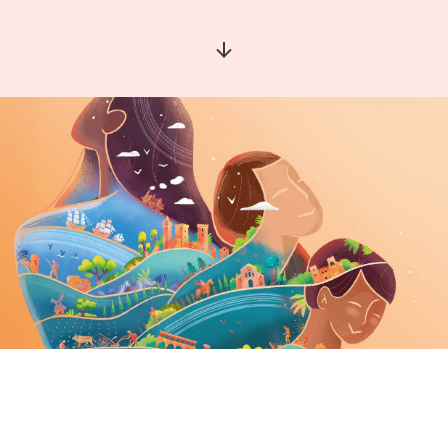
Aller à la section suivante