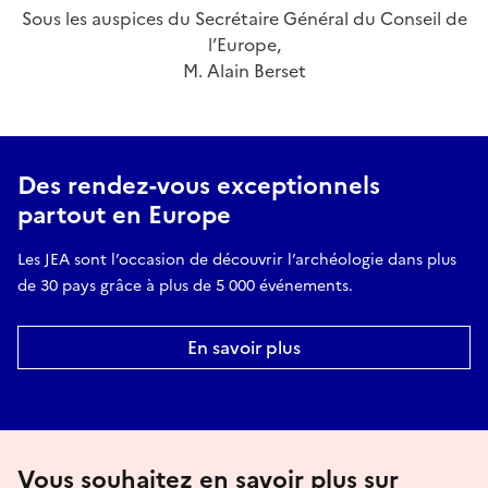
Sous les auspices du Secrétaire Général du Conseil de
l’Europe,
M. Alain Berset
Des rendez-vous exceptionnels
partout en Europe
Les JEA sont l’occasion de découvrir l’archéologie dans plus
de 30 pays grâce à plus de 5 000 événements.
En savoir plus
Vous souhaitez en savoir plus sur