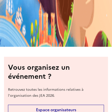
Vous organisez un
événement ?
Retrouvez toutes les informations relatives à
l'organisation des JEA 2026.
Espace organisateurs