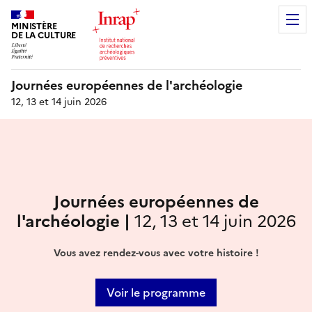
MINISTÈRE
DE LA CULTURE
Journées européennes de l'archéologie
12, 13 et 14 juin 2026
Journées européennes de
l'archéologie |
12, 13 et 14 juin 2026
Vous avez rendez-vous avec votre histoire !
Voir le programme