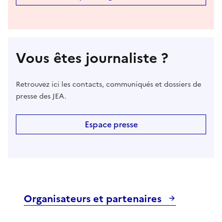
Vous êtes journaliste ?
Retrouvez ici les contacts, communiqués et dossiers de
presse des JEA.
Espace presse
Organisateurs et partenaires