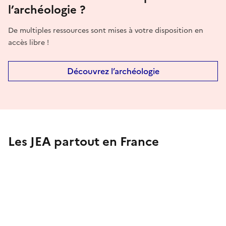
l’archéologie ?
De multiples ressources sont mises à votre disposition en
accès libre !
Découvrez l’archéologie
Les JEA partout en France