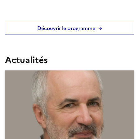
Découvrir le programme
Actualités