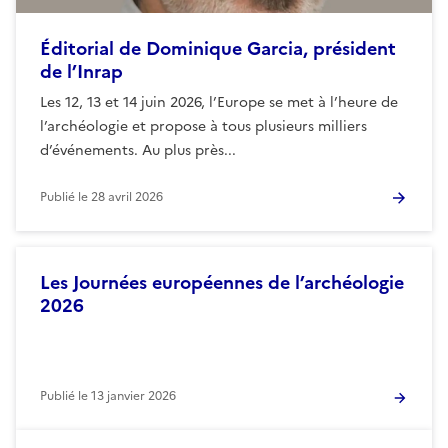
Éditorial de Dominique Garcia, président
de l’Inrap
Les 12, 13 et 14 juin 2026, l’Europe se met à l’heure de
l’archéologie et propose à tous plusieurs milliers
d’événements. Au plus près...
Publié le
28 avril 2026
Les Journées européennes de l’archéologie
2026
Publié le
13 janvier 2026