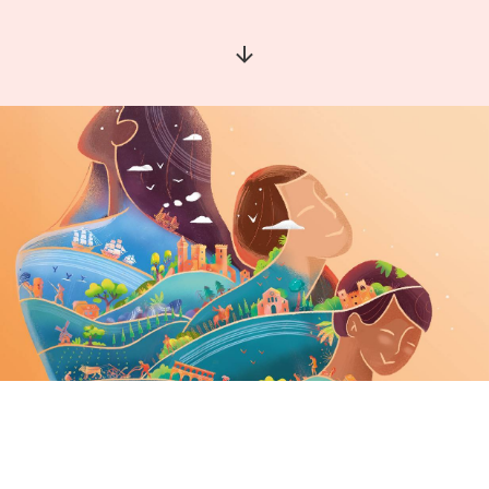
Aller à la section suivante