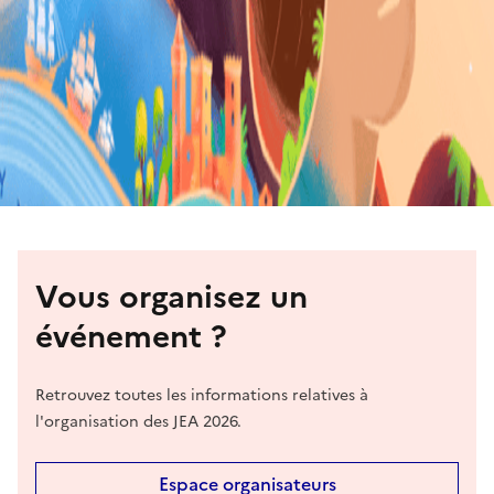
Vous organisez un
événement ?
Retrouvez toutes les informations relatives à
l'organisation des JEA 2026.
Espace organisateurs