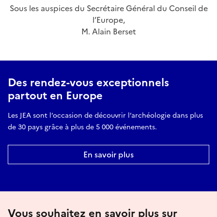
Sous les auspices du Secrétaire Général du Conseil de
l’Europe,
M. Alain Berset
Des rendez-vous exceptionnels
partout en Europe
Les JEA sont l’occasion de découvrir l’archéologie dans plus
de 30 pays grâce à plus de 5 000 événements.
En savoir plus
Vous souhaitez en savoir plus sur