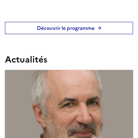
Découvrir le programme
Actualités