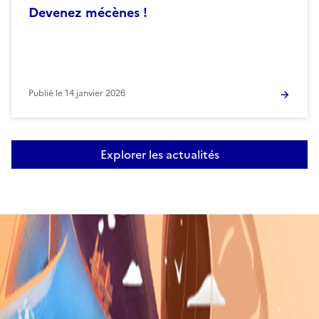
Devenez mécènes !
Publié le
14 janvier 2026
Explorer les actualités