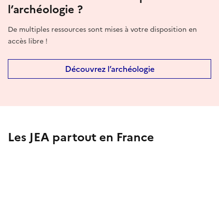
l’archéologie ?
De multiples ressources sont mises à votre disposition en
accès libre !
Découvrez l’archéologie
Les JEA partout en France