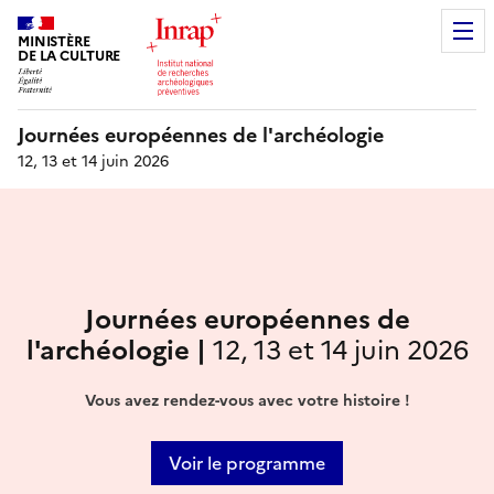
MINISTÈRE
DE LA CULTURE
Journées européennes de l'archéologie
12, 13 et 14 juin 2026
Journées européennes de
l'archéologie |
12, 13 et 14 juin 2026
Vous avez rendez-vous avec votre histoire !
Voir le programme