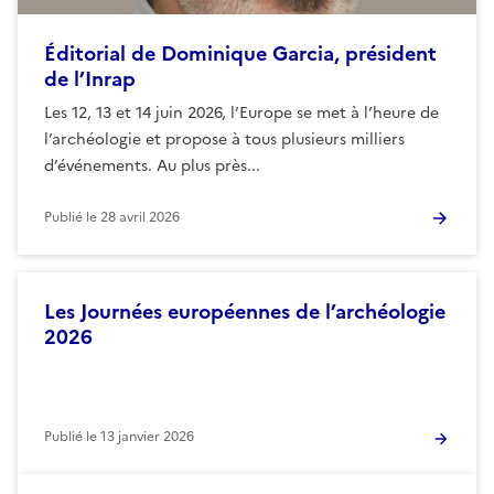
Éditorial de Dominique Garcia, président
de l’Inrap
Les 12, 13 et 14 juin 2026, l’Europe se met à l’heure de
l’archéologie et propose à tous plusieurs milliers
d’événements. Au plus près...
Publié le
28 avril 2026
Les Journées européennes de l’archéologie
2026
Publié le
13 janvier 2026