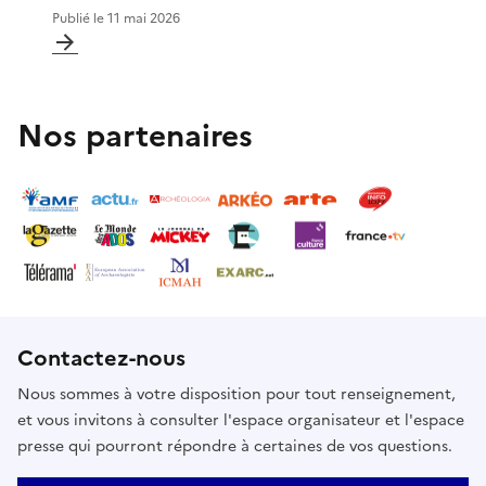
Publié le
11 mai 2026
Nos partenaires
Contactez-nous
Nous sommes à votre disposition pour tout renseignement,
et vous invitons à consulter l'espace organisateur et l'espace
presse qui pourront répondre à certaines de vos questions.