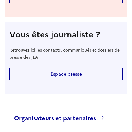
Vous êtes journaliste ?
Retrouvez ici les contacts, communiqués et dossiers de
presse des JEA.
Espace presse
Organisateurs et partenaires