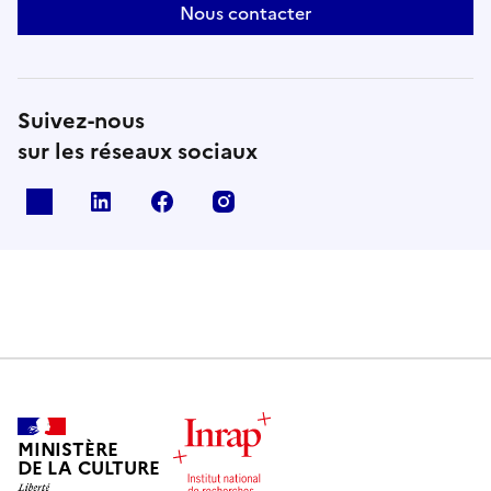
Nous contacter
Suivez-nous
sur les réseaux sociaux
X
Linkedin
Facebook
Instagram
MINISTÈRE
DE LA CULTURE