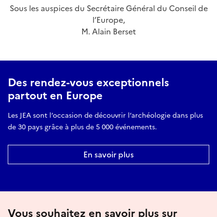
Sous les auspices du Secrétaire Général du Conseil de
l’Europe,
M. Alain Berset
Des rendez-vous exceptionnels
partout en Europe
Les JEA sont l’occasion de découvrir l’archéologie dans plus
de 30 pays grâce à plus de 5 000 événements.
En savoir plus
Vous souhaitez en savoir plus sur