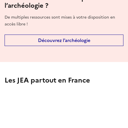
l’archéologie ?
De multiples ressources sont mises à votre disposition en
accès libre !
Découvrez l’archéologie
Les JEA partout en France