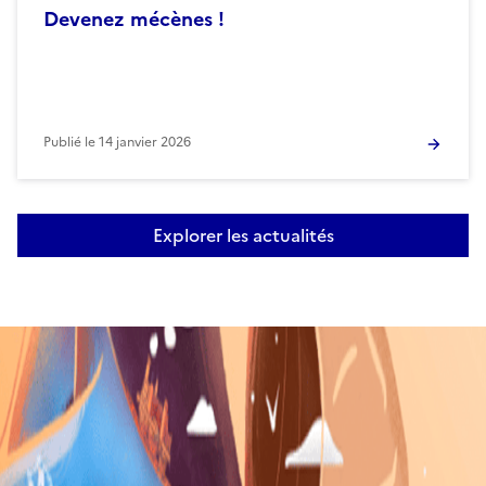
Devenez mécènes !
Publié le
14 janvier 2026
Explorer les actualités