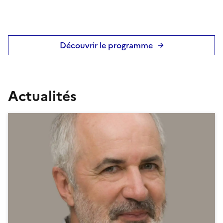
Découvrir le programme
Actualités