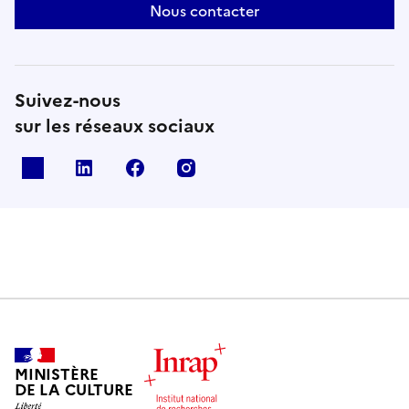
Nous contacter
Suivez-nous
sur les réseaux sociaux
X
Linkedin
Facebook
Instagram
MINISTÈRE
DE LA CULTURE