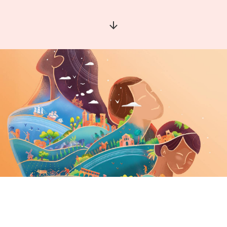
Aller à la section suivante