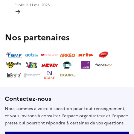
Publié le
11 mai 2026
Nos partenaires
Contactez-nous
Nous sommes à votre disposition pour tout renseignement,
et vous invitons à consulter l'espace organisateur et l'espace
presse qui pourront répondre à certaines de vos questions.