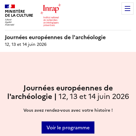
MINISTÈRE
DE LA CULTURE
Journées européennes de l'archéologie
12, 13 et 14 juin 2026
Journées européennes de
l'archéologie |
12, 13 et 14 juin 2026
Vous avez rendez-vous avec votre histoire !
Voir le programme