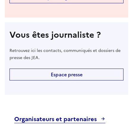
Vous êtes journaliste ?
Retrouvez ici les contacts, communiqués et dossiers de
presse des JEA.
Espace presse
Organisateurs et partenaires