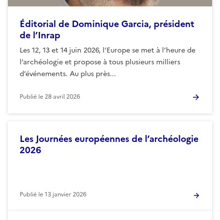
Éditorial de Dominique Garcia, président
de l’Inrap
Les 12, 13 et 14 juin 2026, l’Europe se met à l’heure de
l’archéologie et propose à tous plusieurs milliers
d’événements. Au plus près...
Publié le
28 avril 2026
Les Journées européennes de l’archéologie
2026
Publié le
13 janvier 2026