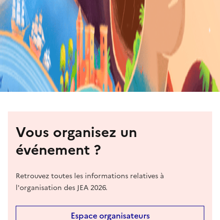
Vous organisez un
événement ?
Retrouvez toutes les informations relatives à
l'organisation des JEA 2026.
Espace organisateurs