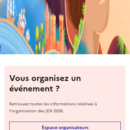
Vous organisez un
événement ?
Retrouvez toutes les informations relatives à
l'organisation des JEA 2026.
Espace organisateurs