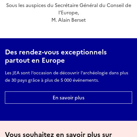
Sous les auspices du Secrétaire Général du Conseil de
l’Europe,
M. Alain Berset
Des rendez-vous exceptionnels
partout en Europe
Les JEA sont l’occasion de découvrir l’archéologie dans plus
de 30 pays grâce à plus de 5 000 événements.
En savoir plus
Vous souhaitez en savoir plus sur