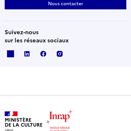
Nous contacter
Suivez-nous
sur les réseaux sociaux
X
Linkedin
Facebook
Instagram
MINISTÈRE
DE LA CULTURE