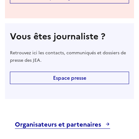
Vous êtes journaliste ?
Retrouvez ici les contacts, communiqués et dossiers de
presse des JEA.
Espace presse
Organisateurs et partenaires