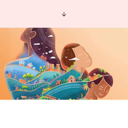
Aller à la section suivante