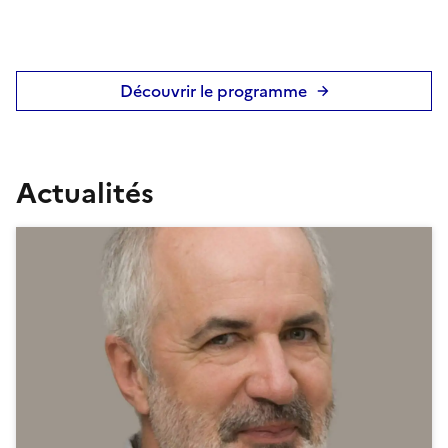
Découvrir le programme
Actualités