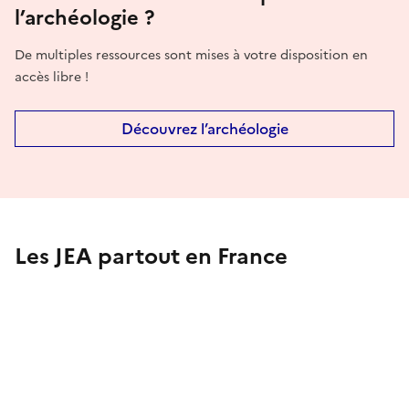
l’archéologie ?
De multiples ressources sont mises à votre disposition en
accès libre !
Découvrez l’archéologie
Les JEA partout en France