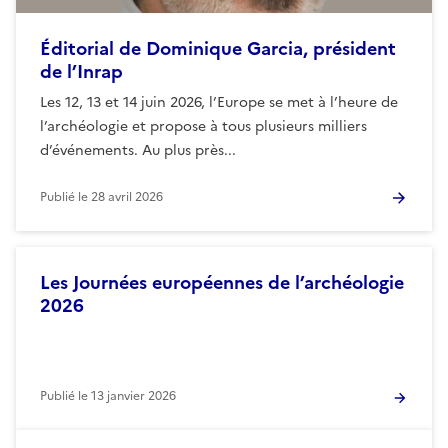
Éditorial de Dominique Garcia, président
de l’Inrap
Les 12, 13 et 14 juin 2026, l’Europe se met à l’heure de
l’archéologie et propose à tous plusieurs milliers
d’événements. Au plus près...
Publié le
28 avril 2026
Les Journées européennes de l’archéologie
2026
Publié le
13 janvier 2026