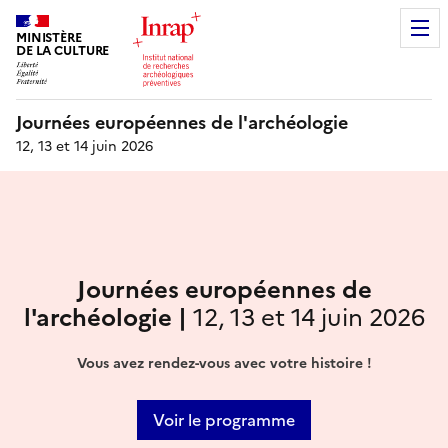
MINISTÈRE
DE LA CULTURE
Journées européennes de l'archéologie
12, 13 et 14 juin 2026
Journées européennes de
l'archéologie |
12, 13 et 14 juin 2026
Vous avez rendez-vous avec votre histoire !
Voir le programme