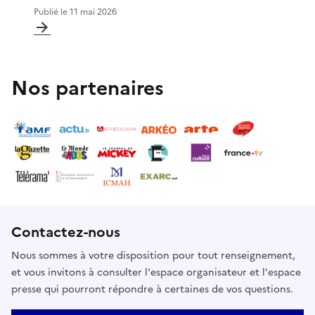
Publié le
11 mai 2026
Nos partenaires
Contactez-nous
Nous sommes à votre disposition pour tout renseignement,
et vous invitons à consulter l'espace organisateur et l'espace
presse qui pourront répondre à certaines de vos questions.