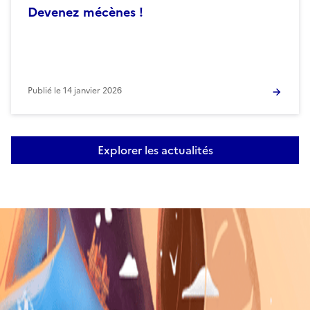
Devenez mécènes !
Publié le
14 janvier 2026
Explorer les actualités