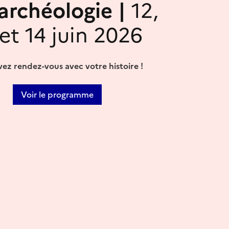
'archéologie |
12,
 et 14 juin 2026
ez rendez-vous avec votre histoire !
Voir le programme