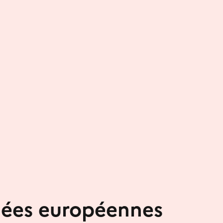
nées européennes