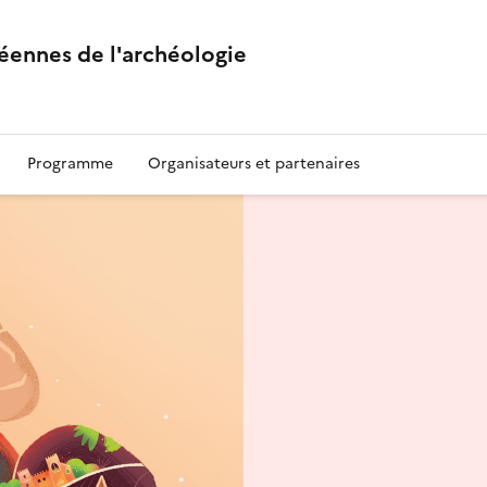
éennes de l'archéologie
Programme
Organisateurs et partenaires