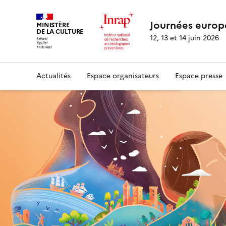
Journées europ
MINISTÈRE
DE LA CULTURE
12, 13 et 14 juin 2026
Actualités
Espace organisateurs
Espace presse