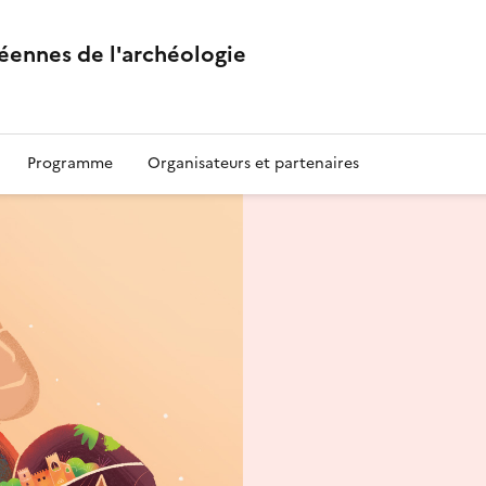
éennes de l'archéologie
Programme
Organisateurs et partenaires