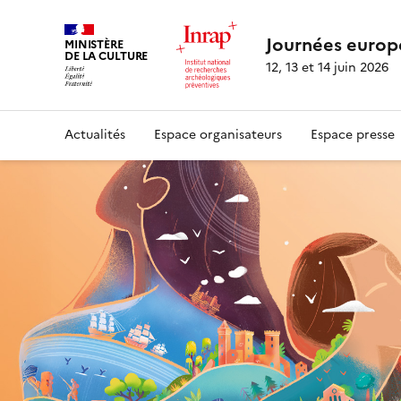
Journées europ
MINISTÈRE
DE LA CULTURE
12, 13 et 14 juin 2026
Actualités
Espace organisateurs
Espace presse