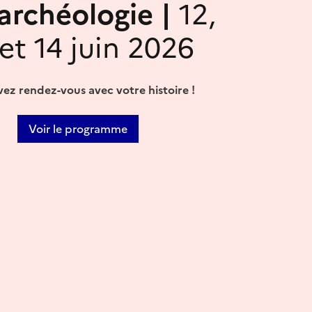
'archéologie |
12,
 et 14 juin 2026
ez rendez-vous avec votre histoire !
Voir le programme