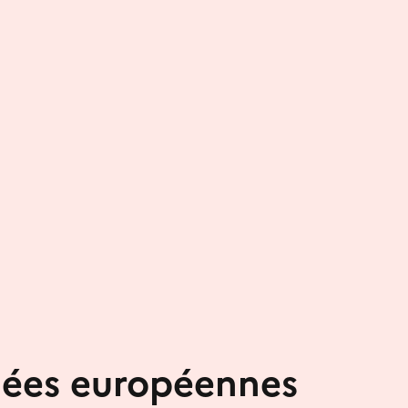
nées européennes