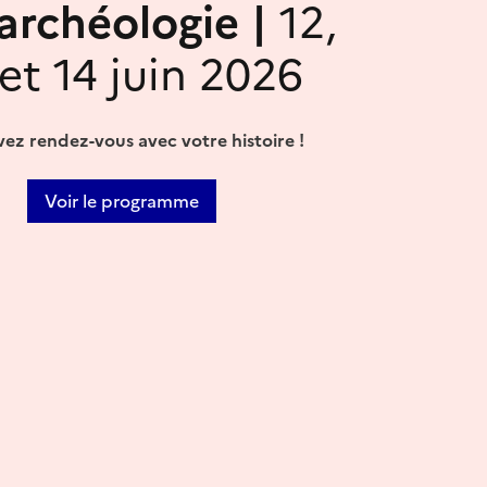
'archéologie |
12,
 et 14 juin 2026
ez rendez-vous avec votre histoire !
Voir le programme