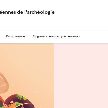
éennes de l'archéologie
Programme
Organisateurs et partenaires