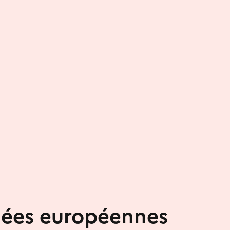
nées européennes