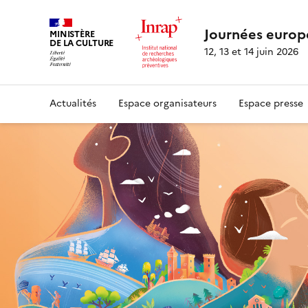
Journées europ
MINISTÈRE
DE LA CULTURE
12, 13 et 14 juin 2026
Actualités
Espace organisateurs
Espace presse