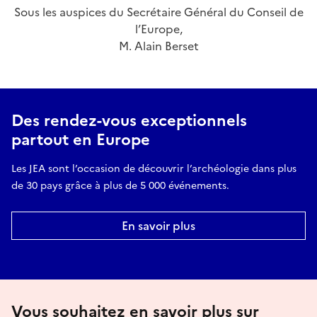
Sous les auspices du Secrétaire Général du Conseil de
l’Europe,
M. Alain Berset
Des rendez-vous exceptionnels
partout en Europe
Les JEA sont l’occasion de découvrir l’archéologie dans plus
de 30 pays grâce à plus de 5 000 événements.
En savoir plus
Vous souhaitez en savoir plus sur