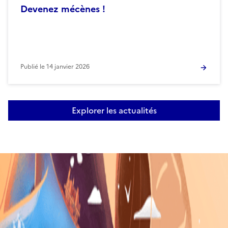
Devenez mécènes !
Publié le
14 janvier 2026
Explorer les actualités