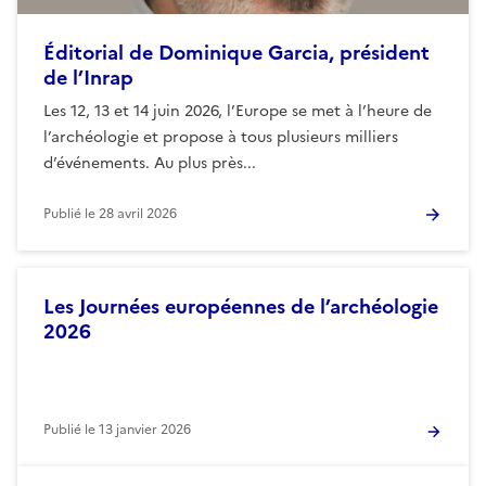
Éditorial de Dominique Garcia, président
de l’Inrap
Les 12, 13 et 14 juin 2026, l’Europe se met à l’heure de
l’archéologie et propose à tous plusieurs milliers
d’événements. Au plus près...
Publié le
28 avril 2026
Les Journées européennes de l’archéologie
2026
Publié le
13 janvier 2026