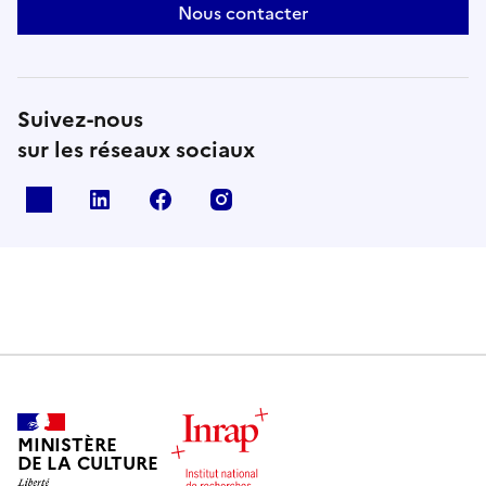
Nous contacter
Suivez-nous
sur les réseaux sociaux
X
Linkedin
Facebook
Instagram
MINISTÈRE
DE LA CULTURE