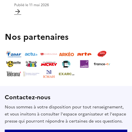
Publié le
11 mai 2026
Nos partenaires
Contactez-nous
Nous sommes à votre disposition pour tout renseignement,
et vous invitons à consulter l'espace organisateur et l'espace
presse qui pourront répondre à certaines de vos questions.