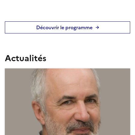
Découvrir le programme
Actualités