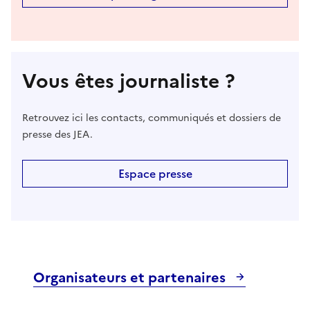
Vous êtes journaliste ?
Retrouvez ici les contacts, communiqués et dossiers de
presse des JEA.
Espace presse
Organisateurs et partenaires