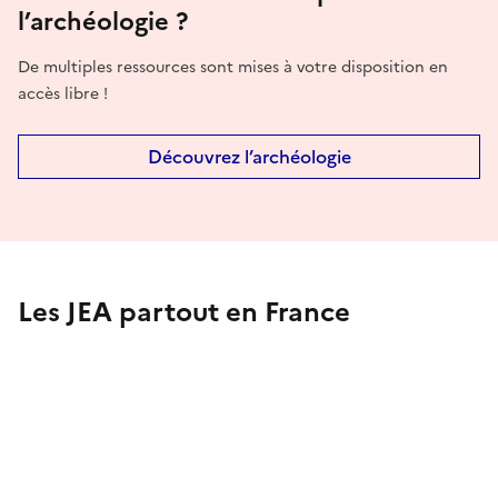
l’archéologie ?
De multiples ressources sont mises à votre disposition en
accès libre !
Découvrez l’archéologie
Les JEA partout en France