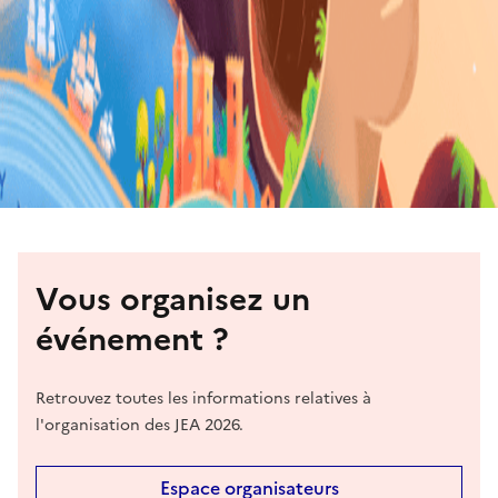
Vous organisez un
événement ?
Retrouvez toutes les informations relatives à
l'organisation des JEA 2026.
Espace organisateurs