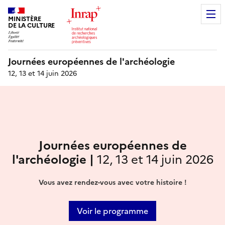
MINISTÈRE
DE LA CULTURE
Journées européennes de l'archéologie
12, 13 et 14 juin 2026
Journées européennes de
l'archéologie |
12, 13 et 14 juin 2026
Vous avez rendez-vous avec votre histoire !
Voir le programme