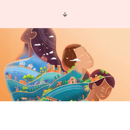
Aller à la section suivante