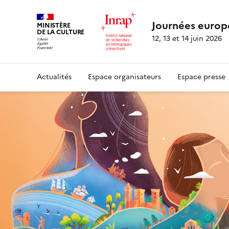
Journées europ
MINISTÈRE
DE LA CULTURE
12, 13 et 14 juin 2026
Actualités
Espace organisateurs
Espace presse