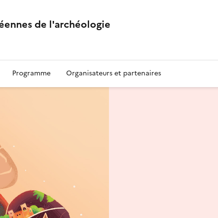
éennes de l'archéologie
Programme
Organisateurs et partenaires