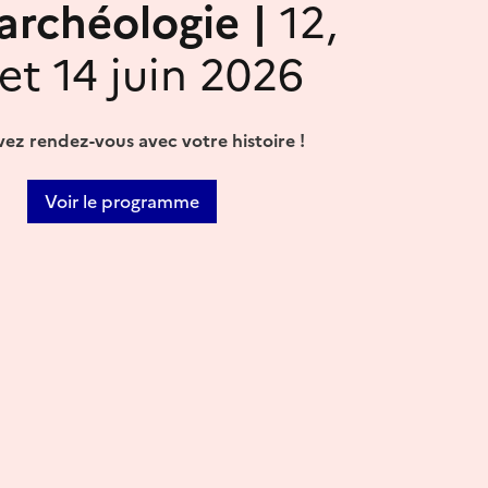
'archéologie |
12,
 et 14 juin 2026
ez rendez-vous avec votre histoire !
Voir le programme