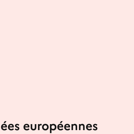
nées européennes