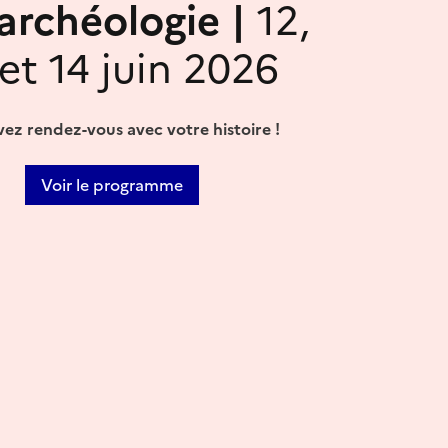
'archéologie |
12,
 et 14 juin 2026
ez rendez-vous avec votre histoire !
Voir le programme