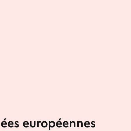
nées européennes