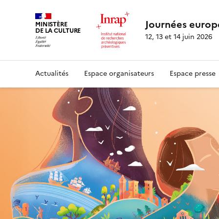
Journées europ
MINISTÈRE
DE LA CULTURE
12, 13 et 14 juin 2026
Actualités
Espace organisateurs
Espace presse