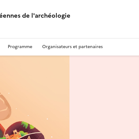
éennes de l'archéologie
Programme
Organisateurs et partenaires