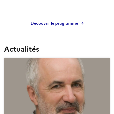
Découvrir le programme
Actualités