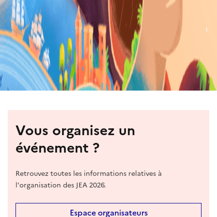
Vous organisez un
événement ?
Retrouvez toutes les informations relatives à
l'organisation des JEA 2026.
Espace organisateurs