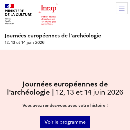
MINISTÈRE
DE LA CULTURE
Journées européennes de l'archéologie
12, 13 et 14 juin 2026
Journées européennes de
l'archéologie |
12, 13 et 14 juin 2026
Vous avez rendez-vous avec votre histoire !
Voir le programme