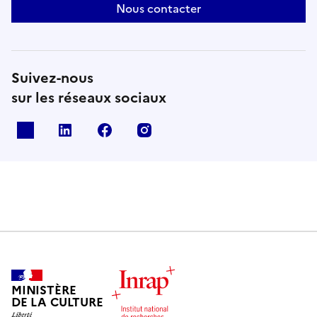
Nous contacter
Suivez-nous
sur les réseaux sociaux
X
Linkedin
Facebook
Instagram
MINISTÈRE
DE LA CULTURE