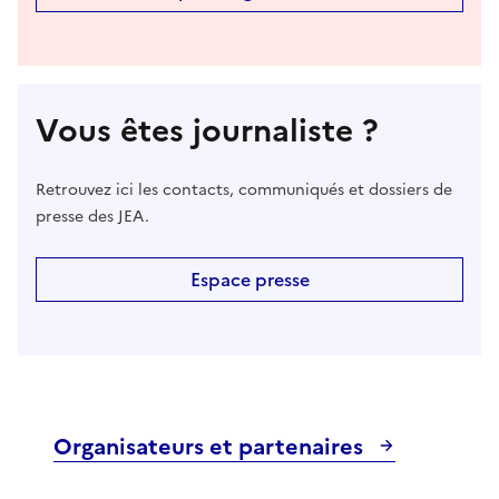
Vous êtes journaliste ?
Retrouvez ici les contacts, communiqués et dossiers de
presse des JEA.
Espace presse
Organisateurs et partenaires