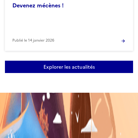
Devenez mécènes !
Publié le
14 janvier 2026
Explorer les actualités