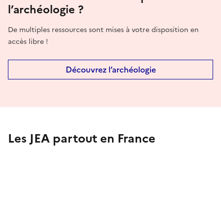
l’archéologie ?
De multiples ressources sont mises à votre disposition en
accès libre !
Découvrez l’archéologie
Les JEA partout en France