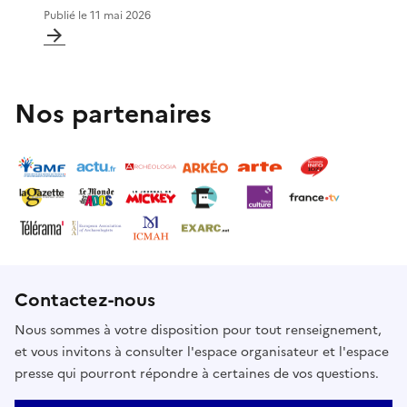
Publié le
11 mai 2026
Nos partenaires
Contactez-nous
Nous sommes à votre disposition pour tout renseignement,
et vous invitons à consulter l'espace organisateur et l'espace
presse qui pourront répondre à certaines de vos questions.