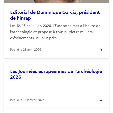
Éditorial de Dominique Garcia, président
de l’Inrap
Les 12, 13 et 14 juin 2026, l’Europe se met à l’heure de
l’archéologie et propose à tous plusieurs milliers
d’événements. Au plus près...
Publié le
28 avril 2026
Les Journées européennes de l’archéologie
2026
Publié le
13 janvier 2026