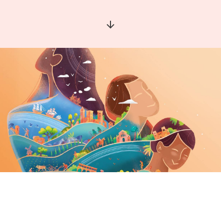
Aller à la section suivante