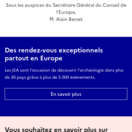
Sous les auspices du Secrétaire Général du Conseil de
l’Europe,
M. Alain Berset
Des rendez-vous exceptionnels
partout en Europe
Les JEA sont l’occasion de découvrir l’archéologie dans plus
de 30 pays grâce à plus de 5 000 événements.
En savoir plus
Vous souhaitez en savoir plus sur